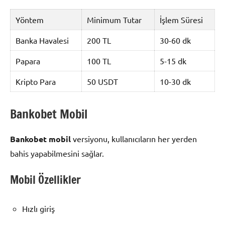
Yöntem
Minimum Tutar
İşlem Süresi
Banka Havalesi
200 TL
30-60 dk
Papara
100 TL
5-15 dk
Kripto Para
50 USDT
10-30 dk
Bankobet Mobil
Bankobet mobil
versiyonu, kullanıcıların her yerden
bahis yapabilmesini sağlar.
Mobil Özellikler
Hızlı giriş