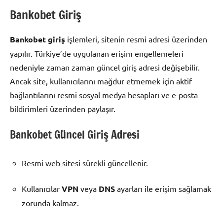
Bankobet Giriş
Bankobet giriş
işlemleri, sitenin resmi adresi üzerinden
yapılır. Türkiye’de uygulanan erişim engellemeleri
nedeniyle zaman zaman güncel giriş adresi değişebilir.
Ancak site, kullanıcılarını mağdur etmemek için aktif
bağlantılarını resmi sosyal medya hesapları ve e-posta
bildirimleri üzerinden paylaşır.
Bankobet Güncel Giriş Adresi
Resmi web sitesi sürekli güncellenir.
Kullanıcılar
VPN
veya
DNS
ayarları ile erişim sağlamak
zorunda kalmaz.