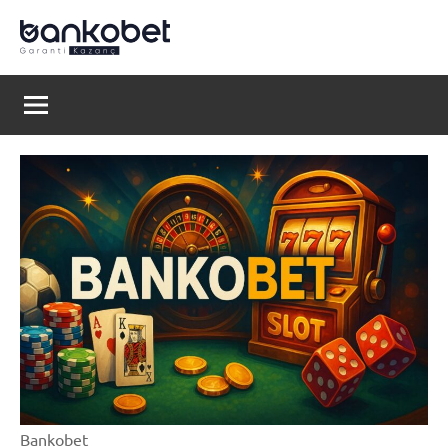
İçeriğe
geç
Bankobet
Bankobet
Websitesi
Giriş
Bankobet