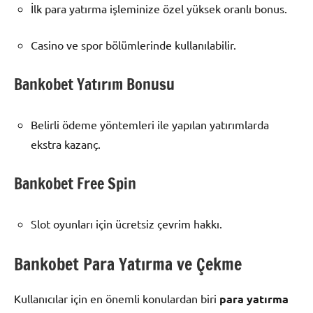
İlk para yatırma işleminize özel yüksek oranlı bonus.
Casino ve spor bölümlerinde kullanılabilir.
Bankobet Yatırım Bonusu
Belirli ödeme yöntemleri ile yapılan yatırımlarda
ekstra kazanç.
Bankobet Free Spin
Slot oyunları için ücretsiz çevrim hakkı.
Bankobet Para Yatırma ve Çekme
Kullanıcılar için en önemli konulardan biri
para yatırma