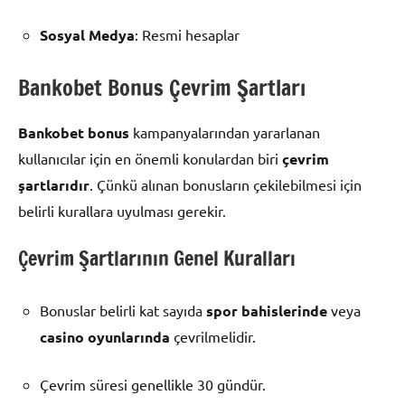
Sosyal Medya
: Resmi hesaplar
Bankobet Bonus Çevrim Şartları
Bankobet bonus
kampanyalarından yararlanan
kullanıcılar için en önemli konulardan biri
çevrim
şartlarıdır
. Çünkü alınan bonusların çekilebilmesi için
belirli kurallara uyulması gerekir.
Çevrim Şartlarının Genel Kuralları
Bonuslar belirli kat sayıda
spor bahislerinde
veya
casino oyunlarında
çevrilmelidir.
Çevrim süresi genellikle 30 gündür.