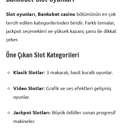
Slot oyunları
,
Bankobet casino
bölümünün en çok
tercih edilen kategorilerinden biridir. Farklı temalar,
jackpot seçenekleri ve yüksek kazanç şansı ile dikkat
çeker.
Öne Çıkan Slot Kategorileri
Klasik Slotlar
: 3 makaralı, basit kurallı oyunlar.
Video Slotlar
: Grafik ve ses efektleri gelişmiş
oyunlar.
Jackpot Slotları
: Büyük ödüller sunan progresif
makineler.