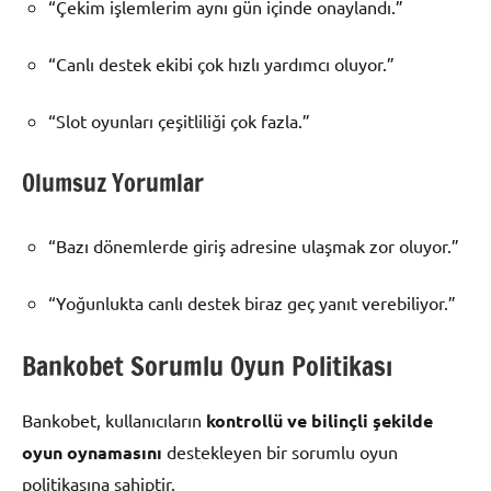
“Çekim işlemlerim aynı gün içinde onaylandı.”
“Canlı destek ekibi çok hızlı yardımcı oluyor.”
“Slot oyunları çeşitliliği çok fazla.”
Olumsuz Yorumlar
“Bazı dönemlerde giriş adresine ulaşmak zor oluyor.”
“Yoğunlukta canlı destek biraz geç yanıt verebiliyor.”
Bankobet Sorumlu Oyun Politikası
Bankobet, kullanıcıların
kontrollü ve bilinçli şekilde
oyun oynamasını
destekleyen bir sorumlu oyun
politikasına sahiptir.