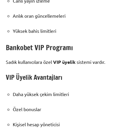
Canlı yayın izleme
Anlık oran güncellemeleri
Yüksek bahis limitleri
Bankobet VIP Programı
Sadık kullanıcılara özel
VIP üyelik
sistemi vardır.
VIP Üyelik Avantajları
Daha yüksek çekim limitleri
Özel bonuslar
Kişisel hesap yöneticisi