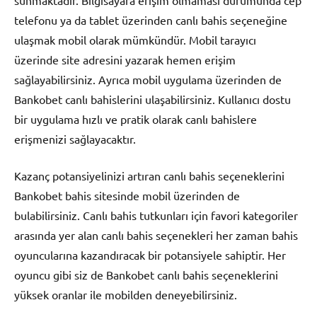
telefonu ya da tablet üzerinden canlı bahis seçeneğine
ulaşmak mobil olarak mümkündür. Mobil tarayıcı
üzerinde site adresini yazarak hemen erişim
sağlayabilirsiniz. Ayrıca mobil uygulama üzerinden de
Bankobet canlı bahislerini ulaşabilirsiniz. Kullanıcı dostu
bir uygulama hızlı ve pratik olarak canlı bahislere
erişmenizi sağlayacaktır.
Kazanç potansiyelinizi artıran canlı bahis seçeneklerini
Bankobet bahis sitesinde mobil üzerinden de
bulabilirsiniz. Canlı bahis tutkunları için favori kategoriler
arasında yer alan canlı bahis seçenekleri her zaman bahis
oyuncularına kazandıracak bir potansiyele sahiptir. Her
oyuncu gibi siz de Bankobet canlı bahis seçeneklerini
yüksek oranlar ile mobilden deneyebilirsiniz.