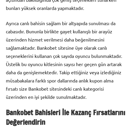
bunları yüksek oranlarda yapmaktadır.
Ayrıca canlı bahisin sağlam bir altyapıda sunulması da
cabasıdır. Bununla birlikte gayet kullanışlı bir arayüz
üzerinden hizmet verilmesi daha beğenilmesini
sağlamaktadır. Bankobet sitesine üye olarak canlı
seçeneklerini kullanan çok sayıda oyuncu bulunmaktadır.
Üstelik bu oyuncu kitlesinin sayısı her geçen gün artarak
daha da genişlemektedir. Takip ettiğiniz veya izlediğiniz
müsabakalara farklı spor dallarında anlık kupon alma
fırsatı size Bankobet sitesindeki canlı kategorisi
üzerinden en iyi şekilde sunulmaktadır.
Bankobet Bahisleri İle Kazanç Fırsatlarını
Değerlendirin