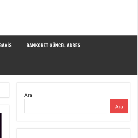
BAHIS
BANKOBET GÜNCEL ADRES
Ara
Ara