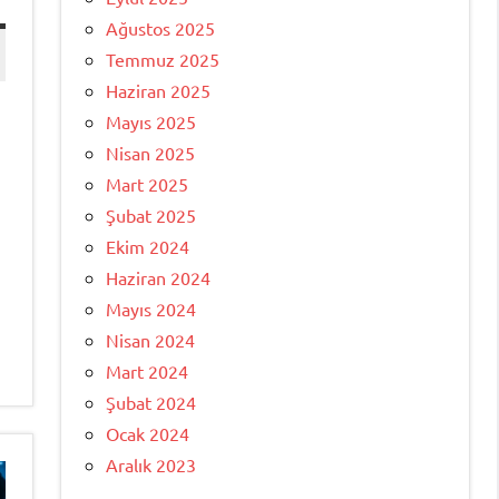
Ağustos 2025
Temmuz 2025
Haziran 2025
Mayıs 2025
Nisan 2025
Mart 2025
Şubat 2025
Ekim 2024
Haziran 2024
Mayıs 2024
Nisan 2024
Mart 2024
Şubat 2024
Ocak 2024
Aralık 2023