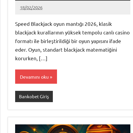
18/02/2026
Bankobet
Yorum
yapılmamış
Speed Blackjack oyun mantığı 2026, klasik
blackjack kurallarının yüksek tempolu canlı casino
formatı ile birleştirildiği bir oyun yapısını ifade
eder. Oyun, standart blackjack matematiğini
korurken, […]
Devamını oku
Bankobet Giriş