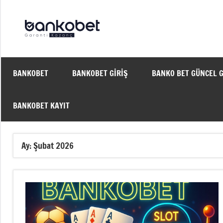
İçeriğe
geç
Bankobet
Bankobet
Websitesi
Giriş
BANKOBET
BANKOBET GIRIŞ
BANKO BET GÜNCEL G
BANKOBET KAYIT
Ay:
Şubat 2026