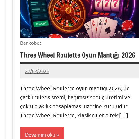
Bankobet
Three Wheel Roulette Oyun Mantığı 2026
27/02/2026
Bankobet
Yorum
yapılmamış
Three Wheel Roulette oyun mantığı 2026, üç
çarklı rulet sistemi, bağımsız sonuç üretimi ve
çoklu olasılık hesaplaması üzerine kuruludur.
Three Wheel Roulette, klasik ruletin tek […]
Devamını oku