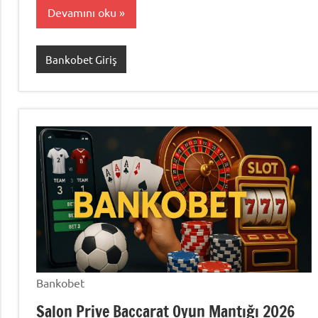
Devamını oku
Bankobet Giriş
Bankobet
Salon Prive Baccarat Oyun Mantığı 2026