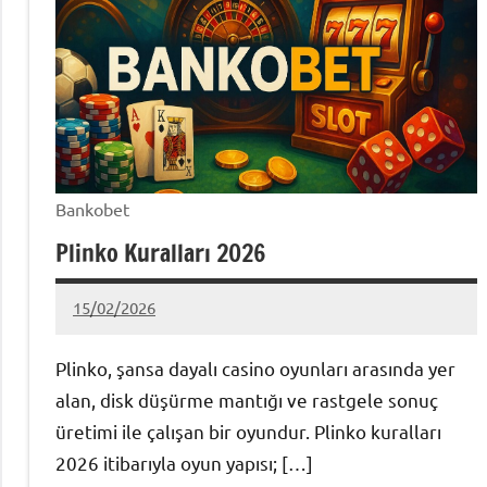
Bankobet
Plinko Kuralları 2026
15/02/2026
Bankobet
Yorum
yapılmamış
Plinko, şansa dayalı casino oyunları arasında yer
alan, disk düşürme mantığı ve rastgele sonuç
üretimi ile çalışan bir oyundur. Plinko kuralları
2026 itibarıyla oyun yapısı; […]