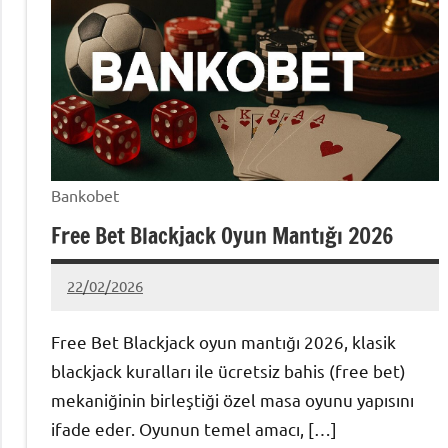
Bankobet
Free Bet Blackjack Oyun Mantığı 2026
22/02/2026
Bankobet
Yorum
yapılmamış
Free Bet Blackjack oyun mantığı 2026, klasik
blackjack kuralları ile ücretsiz bahis (free bet)
mekaniğinin birleştiği özel masa oyunu yapısını
ifade eder. Oyunun temel amacı, […]