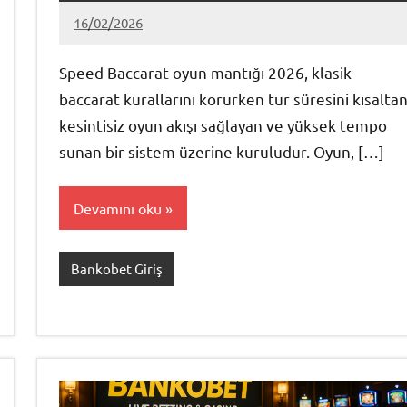
16/02/2026
Bankobet
Yorum
yapılmamış
Speed Baccarat oyun mantığı 2026, klasik
baccarat kurallarını korurken tur süresini kısaltan
kesintisiz oyun akışı sağlayan ve yüksek tempo
sunan bir sistem üzerine kuruludur. Oyun, […]
Devamını oku
Bankobet Giriş