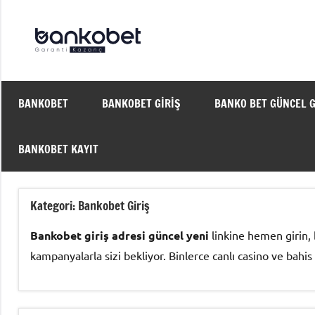
İçeriğe
geç
Bankobet
Bankobet
Websitesi
Giriş
BANKOBET
BANKOBET GIRIŞ
BANKO BET GÜNCEL G
BANKOBET KAYIT
Kategori:
Bankobet Giriş
Bankobet giriş adresi güncel yeni
linkine hemen girin, 
kampanyalarla sizi bekliyor. Binlerce canlı casino ve bahi