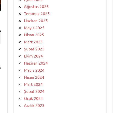
Ağustos 2025
Temmuz 2025
Haziran 2025
Mayıs 2025
Nisan 2025
Mart 2025
Şubat 2025
Ekim 2024
Haziran 2024
,
Mayıs 2024
Nisan 2024
Mart 2024
Şubat 2024
Ocak 2024
Aralık 2023