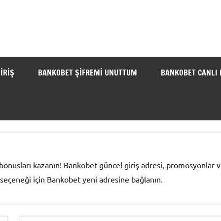
IRIŞ
BANKOBET ŞIFREMI UNUTTUM
BANKOBET CANLI 
bonusları kazanın! Bankobet güncel giriş adresi, promosyonlar 
s seçeneği için Bankobet yeni adresine bağlanın.