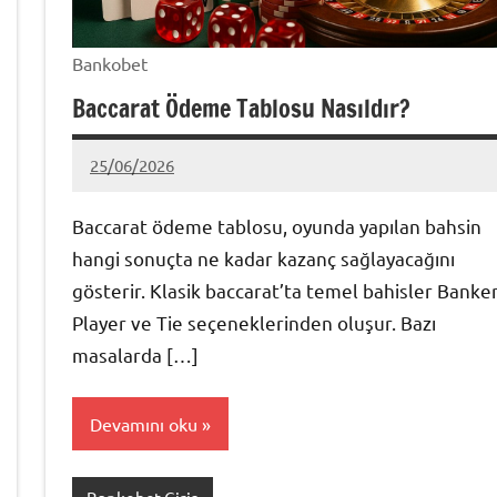
Bankobet
Baccarat Ödeme Tablosu Nasıldır?
25/06/2026
Bankobet
Yorum
yapılmamış
Baccarat ödeme tablosu, oyunda yapılan bahsin
hangi sonuçta ne kadar kazanç sağlayacağını
gösterir. Klasik baccarat’ta temel bahisler Banker
Player ve Tie seçeneklerinden oluşur. Bazı
masalarda […]
Devamını oku