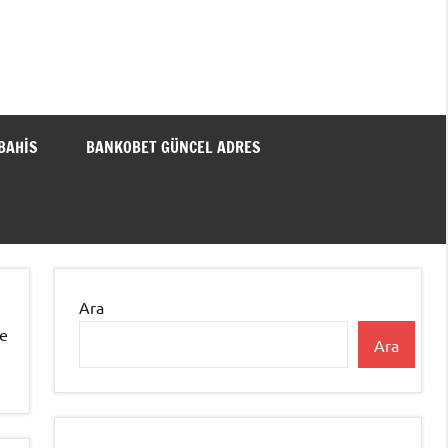
BAHIS
BANKOBET GÜNCEL ADRES
Ara
ve
Ara