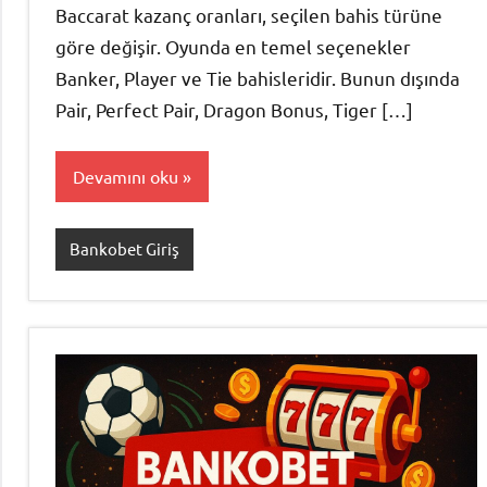
Baccarat kazanç oranları, seçilen bahis türüne
göre değişir. Oyunda en temel seçenekler
Banker, Player ve Tie bahisleridir. Bunun dışında
Pair, Perfect Pair, Dragon Bonus, Tiger […]
Devamını oku
Bankobet Giriş