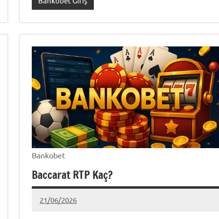
Bankobet Giriş
Bankobet
Baccarat RTP Kaç?
21/06/2026
Bankobet
Yorum
yapılmamış