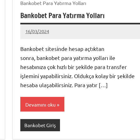
Bankobet Para Yatırma Yolları
Bankobet Para Yatırma Yolları
16/03/2024
Bankobet
Yorum
yapılmamış
Bankobet sitesinde hesap açtıktan
sonra, bankobet para yatırma yolları ile
hesabınıza çok hızlı bir şekilde para transfer
işlemini yapabilirsiniz. Oldukça kolay bir şekilde
hesaba ulaşabilirsiniz. Para yatır […]
Devamını oku
Bankobet Giriş