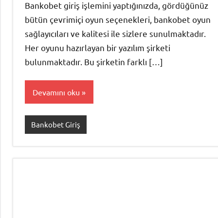
Bankobet giriş işlemini yaptığınızda, gördüğünüz
bütün çevrimiçi oyun seçenekleri, bankobet oyun
sağlayıcıları ve kalitesi ile sizlere sunulmaktadır.
Her oyunu hazırlayan bir yazılım şirketi
bulunmaktadır. Bu şirketin farklı […]
Devamını oku
Bankobet Giriş