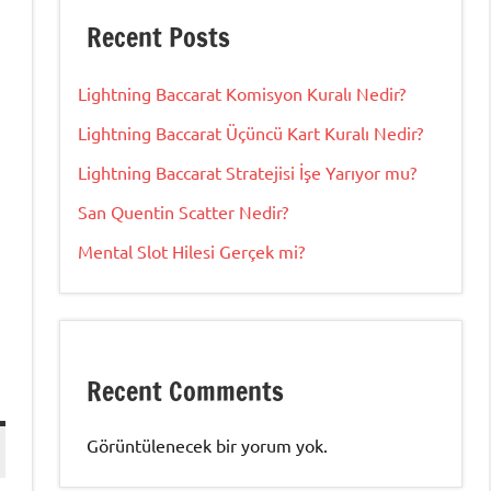
Recent Posts
Lightning Baccarat Komisyon Kuralı Nedir?
Lightning Baccarat Üçüncü Kart Kuralı Nedir?
Lightning Baccarat Stratejisi İşe Yarıyor mu?
San Quentin Scatter Nedir?
Mental Slot Hilesi Gerçek mi?
Recent Comments
Görüntülenecek bir yorum yok.