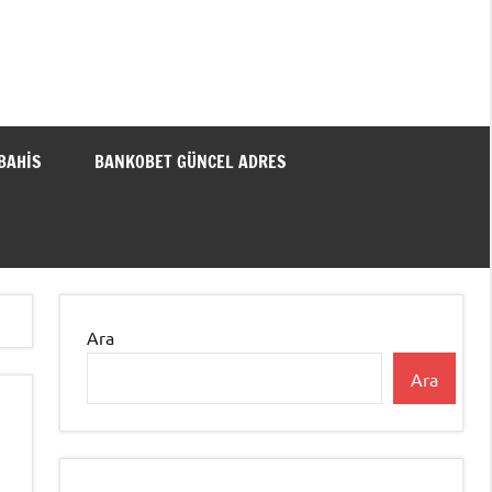
BAHIS
BANKOBET GÜNCEL ADRES
Ara
Ara