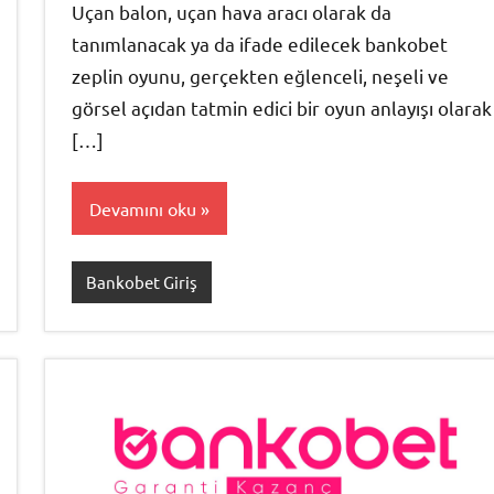
Uçan balon, uçan hava aracı olarak da
tanımlanacak ya da ifade edilecek bankobet
zeplin oyunu, gerçekten eğlenceli, neşeli ve
görsel açıdan tatmin edici bir oyun anlayışı olarak
[…]
Devamını oku
Bankobet Giriş