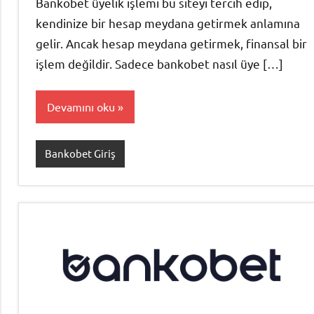
Bankobet üyelik işlemi bu siteyi tercih edip,
kendinize bir hesap meydana getirmek anlamına
gelir. Ancak hesap meydana getirmek, finansal bir
işlem değildir. Sadece bankobet nasıl üye […]
Devamını oku
Bankobet Giriş