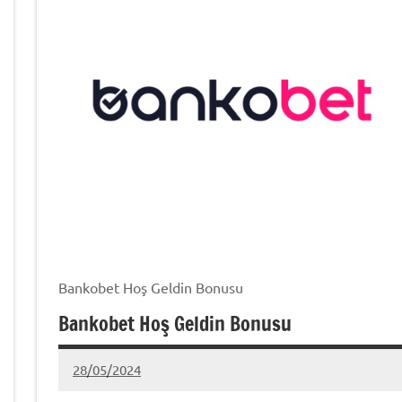
Bankobet Hoş Geldin Bonusu
Bankobet Hoş Geldin Bonusu
28/05/2024
Bankobet
Yorum