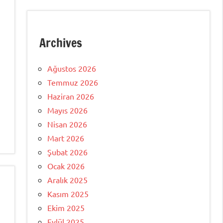
Archives
Ağustos 2026
Temmuz 2026
Haziran 2026
Mayıs 2026
Nisan 2026
Mart 2026
Şubat 2026
Ocak 2026
Aralık 2025
Kasım 2025
Ekim 2025
Eylül 2025