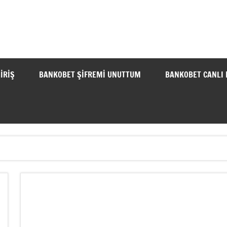
IRIŞ
BANKOBET ŞIFREMI UNUTTUM
BANKOBET CANLI 