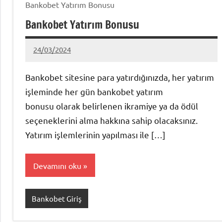
Bankobet Yatırım Bonusu
Bankobet Yatırım Bonusu
24/03/2024
Bankobet
Yorum
yapılmamış
Bankobet sitesine para yatırdığınızda, her yatırım
işleminde her gün bankobet yatırım
bonusu olarak belirlenen ikramiye ya da ödül
seçeneklerini alma hakkına sahip olacaksınız.
Yatırım işlemlerinin yapılması ile […]
Devamını oku
Bankobet Giriş