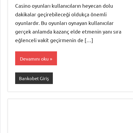
yapılmamış
Casino oyunları kullanıcıların heyecan dolu
dakikalar geçirebileceği oldukça önemli
oyunlardır. Bu oyunları oynayan kullanıcılar
gerçek anlamda kazanç elde etmenin yanı sıra
eğlenceli vakit geçirmenin de […]
Devamını oku
Bankobet Giriş