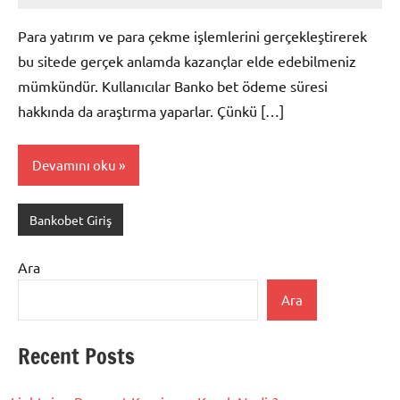
yapılmamış
Para yatırım ve para çekme işlemlerini gerçekleştirerek
bu sitede gerçek anlamda kazançlar elde edebilmeniz
mümkündür. Kullanıcılar Banko bet ödeme süresi
hakkında da araştırma yaparlar. Çünkü […]
Devamını oku
Bankobet Giriş
Ara
Ara
Recent Posts