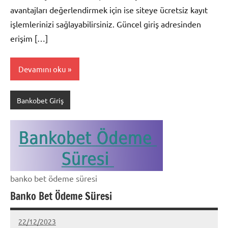
avantajları değerlendirmek için ise siteye ücretsiz kayıt
işlemlerinizi sağlayabilirsiniz. Güncel giriş adresinden
erişim […]
Devamını oku
Bankobet Giriş
banko bet ödeme süresi
Banko Bet Ödeme Süresi
22/12/2023
Bankobet
Yorum