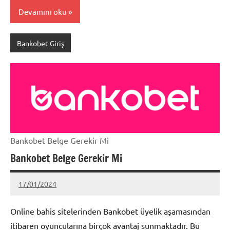
Devamını oku
Bankobet Giriş
Bankobet Belge Gerekir Mi
Bankobet Belge Gerekir Mi
17/01/2024
Bankobet
Yorum
yapılmamış
Online bahis sitelerinden Bankobet üyelik aşamasından
itibaren oyuncularına birçok avantaj sunmaktadır. Bu