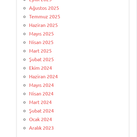
Ağustos 2025
Temmuz 2025
Haziran 2025
Mayıs 2025
Nisan 2025
Mart 2025
Şubat 2025
Ekim 2024
Haziran 2024
Mayıs 2024
Nisan 2024
Mart 2024
Şubat 2024
Ocak 2024
Aralık 2023