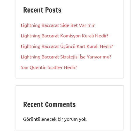
Recent Posts
Lightning Baccarat Side Bet Var mı?
Lightning Baccarat Komisyon Kuralı Nedir?
Lightning Baccarat Üçüncü Kart Kuralı Nedir?
Lightning Baccarat Stratejisi İşe Yarıyor mu?
San Quentin Scatter Nedir?
Recent Comments
Görüntülenecek bir yorum yok.