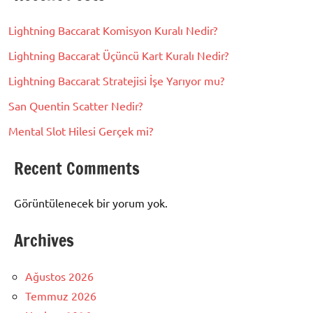
Lightning Baccarat Komisyon Kuralı Nedir?
Lightning Baccarat Üçüncü Kart Kuralı Nedir?
Lightning Baccarat Stratejisi İşe Yarıyor mu?
San Quentin Scatter Nedir?
Mental Slot Hilesi Gerçek mi?
Recent Comments
Görüntülenecek bir yorum yok.
Archives
Ağustos 2026
Temmuz 2026