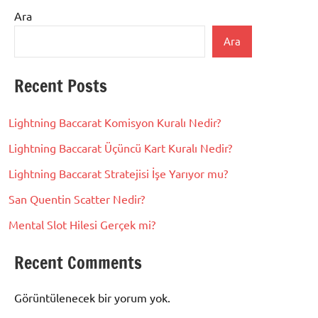
Ara
Ara
Recent Posts
Lightning Baccarat Komisyon Kuralı Nedir?
Lightning Baccarat Üçüncü Kart Kuralı Nedir?
Lightning Baccarat Stratejisi İşe Yarıyor mu?
San Quentin Scatter Nedir?
Mental Slot Hilesi Gerçek mi?
Recent Comments
Görüntülenecek bir yorum yok.