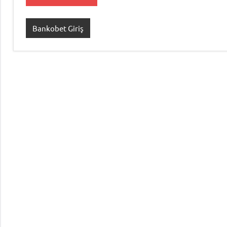
Bankobet Giriş