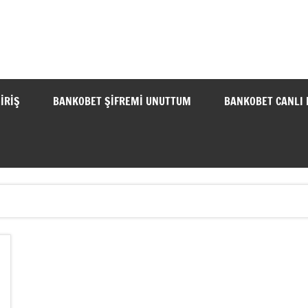
IRIŞ
BANKOBET ŞIFREMI UNUTTUM
BANKOBET CANLI 