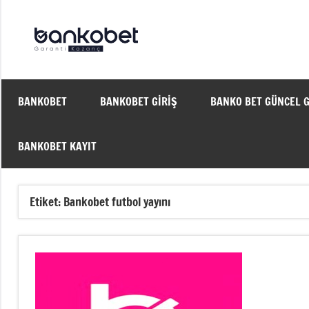
İçeriğe
geç
Bankobet
Bankobet
Websitesi
Giriş
BANKOBET
BANKOBET GIRIŞ
BANKO BET GÜNCEL G
BANKOBET KAYIT
Etiket:
Bankobet futbol yayını