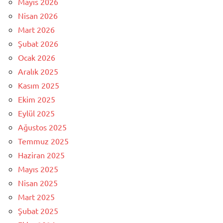
Mayıs 2026
Nisan 2026
Mart 2026
Şubat 2026
Ocak 2026
Aralık 2025
Kasım 2025
Ekim 2025
Eylül 2025
Ağustos 2025
Temmuz 2025
Haziran 2025
Mayıs 2025
Nisan 2025
Mart 2025
Şubat 2025