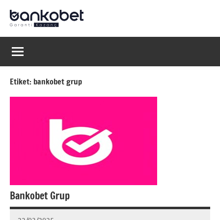
İçeriğe
geç
Bankobet
Bankobet
Websitesi
Giriş
Etiket:
bankobet grup
Bankobet Grup
22/03/2025