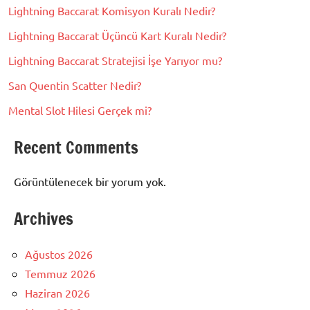
Lightning Baccarat Komisyon Kuralı Nedir?
Lightning Baccarat Üçüncü Kart Kuralı Nedir?
Lightning Baccarat Stratejisi İşe Yarıyor mu?
San Quentin Scatter Nedir?
Mental Slot Hilesi Gerçek mi?
Recent Comments
Görüntülenecek bir yorum yok.
Archives
Ağustos 2026
Temmuz 2026
Haziran 2026