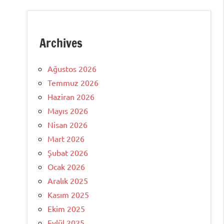
Archives
Ağustos 2026
Temmuz 2026
Haziran 2026
Mayıs 2026
Nisan 2026
Mart 2026
Şubat 2026
Ocak 2026
Aralık 2025
Kasım 2025
Ekim 2025
Eylül 2025