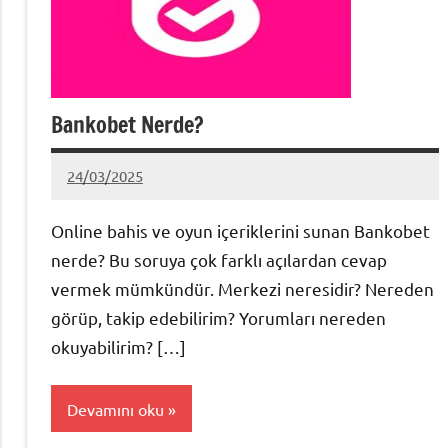
Bankobet Nerde?
24/03/2025
Bankobet
Yorum
yapılmamış
Online bahis ve oyun içeriklerini sunan Bankobet
nerde? Bu soruya çok farklı açılardan cevap
vermek mümkündür. Merkezi neresidir? Nereden
görüp, takip edebilirim? Yorumları nereden
okuyabilirim? […]
Devamını oku