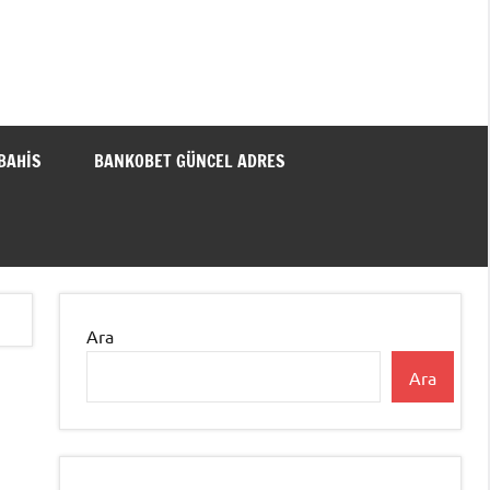
BAHIS
BANKOBET GÜNCEL ADRES
Ara
Ara