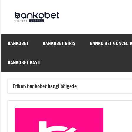
İçeriğe
geç
Bankobet
Bankobet
Websitesi
Giriş
BANKOBET
BANKOBET GIRIŞ
BANKO BET GÜNCEL G
BANKOBET KAYIT
Etiket:
bankobet hangi bölgede