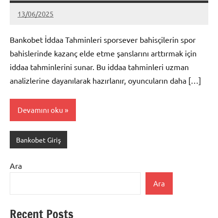
13/06/2025
Bankobet
Yorum
yapılmamış
Bankobet İddaa Tahminleri sporsever bahisçilerin spor
bahislerinde kazanç elde etme şanslarını arttırmak için
iddaa tahminlerini sunar. Bu iddaa tahminleri uzman
analizlerine dayanılarak hazırlanır, oyuncuların daha […]
Devamını oku
Bankobet Giriş
Ara
Ara
Recent Posts