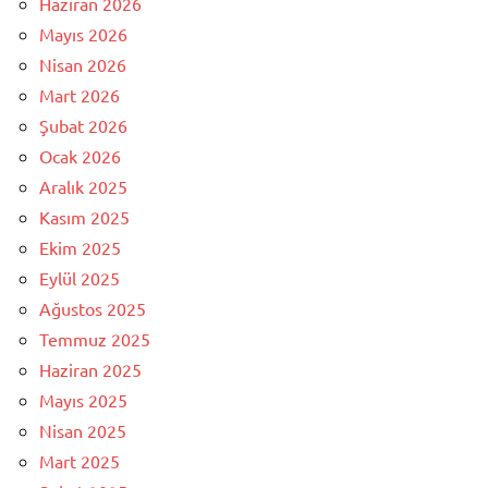
Haziran 2026
Mayıs 2026
Nisan 2026
Mart 2026
Şubat 2026
Ocak 2026
Aralık 2025
Kasım 2025
Ekim 2025
Eylül 2025
Ağustos 2025
Temmuz 2025
Haziran 2025
Mayıs 2025
Nisan 2025
Mart 2025