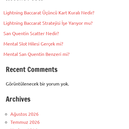
Lightning Baccarat Üçüncü Kart Kuralı Nedir?
Lightning Baccarat Stratejisi İşe Yarıyor mu?
San Quentin Scatter Nedir?
Mental Slot Hilesi Gerçek mi?
Mental San Quentin Benzeri mi?
Recent Comments
Görüntülenecek bir yorum yok.
Archives
Ağustos 2026
Temmuz 2026