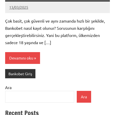
13/03/2025
Bankobet
Yorum
yapılmamış
Çok basit, çok güvenli ve aynı zamanda hızlı bir şekilde,
Bankobet nasıl kayıt olunur? Sorusunun karşılığını
gerçekleştirebilirsiniz. Yani bu platform, ülkemizden
sadece 18 yaşında ve […]
Devamını oku
Bankobet Giriş
Ara
Ara
Recent Posts