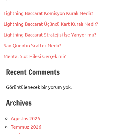
Lightning Baccarat Komisyon Kuralı Nedir?
Lightning Baccarat Üçüncü Kart Kuralı Nedir?
Lightning Baccarat Stratejisi İşe Yarıyor mu?
San Quentin Scatter Nedir?
Mental Slot Hilesi Gerçek mi?
Recent Comments
Görüntülenecek bir yorum yok.
Archives
Ağustos 2026
Temmuz 2026