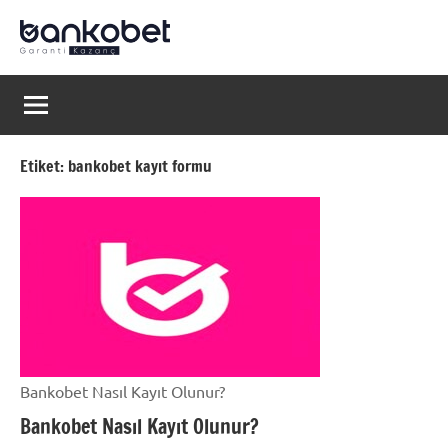
İçeriğe
geç
Bankobet
Bankobet
Websitesi
Giriş
Etiket:
bankobet kayıt formu
Bankobet Nasıl Kayıt Olunur?
Bankobet Nasıl Kayıt Olunur?