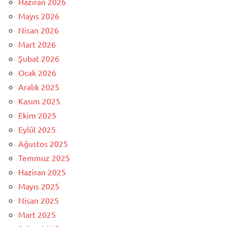
Haziran 2026
Mayıs 2026
Nisan 2026
Mart 2026
Şubat 2026
Ocak 2026
Aralık 2025
Kasım 2025
Ekim 2025
Eylül 2025
Ağustos 2025
Temmuz 2025
Haziran 2025
Mayıs 2025
Nisan 2025
Mart 2025