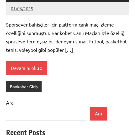
01/06/2025
Bankobet
Yorum
yapılmamış
Sporsever bahisçiler için platform canlı maç izleme
özelliğini sunmuştur. Bankobet Canlı Maçları İzle özelliği
sporseverlere eşsiz bir deneyim sunar. Futbol, basketbol,
tenis, voleybol gibi popüler […]
Devamını oku
Bankobet Giriş
Ara
Ara
Recent Posts