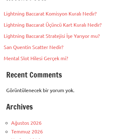
Lightning Baccarat Komisyon Kuralı Nedir?
Lightning Baccarat Üçüncü Kart Kuralı Nedir?
Lightning Baccarat Stratejisi İşe Yarıyor mu?
San Quentin Scatter Nedir?
Mental Slot Hilesi Gerçek mi?
Recent Comments
Görüntülenecek bir yorum yok.
Archives
Ağustos 2026
Temmuz 2026