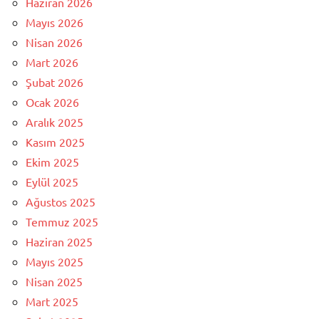
Haziran 2026
Mayıs 2026
Nisan 2026
Mart 2026
Şubat 2026
Ocak 2026
Aralık 2025
Kasım 2025
Ekim 2025
Eylül 2025
Ağustos 2025
Temmuz 2025
Haziran 2025
Mayıs 2025
Nisan 2025
Mart 2025