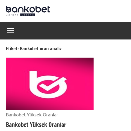
İçeriğe
geç
Bankobet
Bankobet
Websitesi
Giriş
Etiket:
Bankobet oran analiz
Bankobet Yüksek Oranlar
Bankobet Yüksek Oranlar