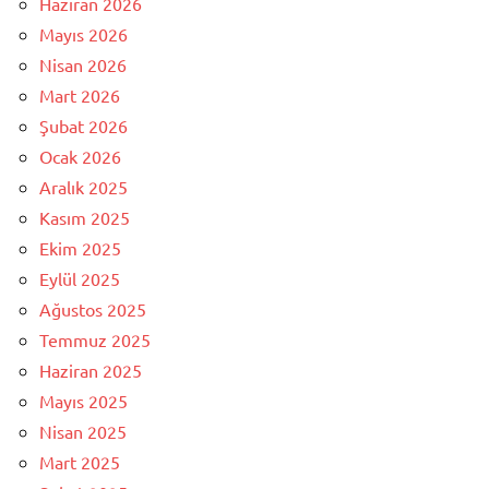
Haziran 2026
Mayıs 2026
Nisan 2026
Mart 2026
Şubat 2026
Ocak 2026
Aralık 2025
Kasım 2025
Ekim 2025
Eylül 2025
Ağustos 2025
Temmuz 2025
Haziran 2025
Mayıs 2025
Nisan 2025
Mart 2025