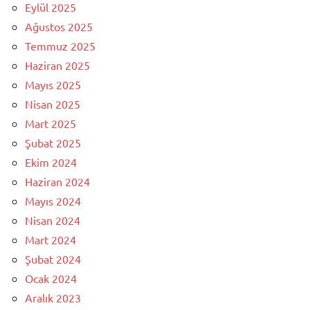
Eylül 2025
Ağustos 2025
Temmuz 2025
Haziran 2025
Mayıs 2025
Nisan 2025
Mart 2025
Şubat 2025
Ekim 2024
Haziran 2024
Mayıs 2024
Nisan 2024
Mart 2024
Şubat 2024
Ocak 2024
Aralık 2023