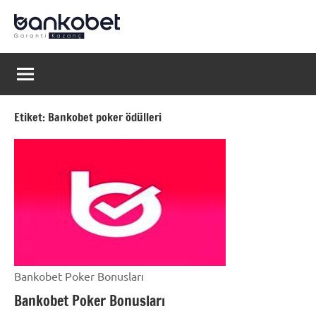
İçeriğe
geç
Bankobet
Bankobet
Websitesi
Giriş
Etiket:
Bankobet poker ödülleri
Bankobet Poker Bonusları
Bankobet Poker Bonusları