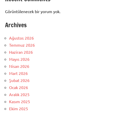
Görüntülenecek bir yorum yok.
Archives
Ağustos 2026
Temmuz 2026
Haziran 2026
Mayıs 2026
Nisan 2026
Mart 2026
Şubat 2026
Ocak 2026
Aralık 2025
Kasım 2025
Ekim 2025