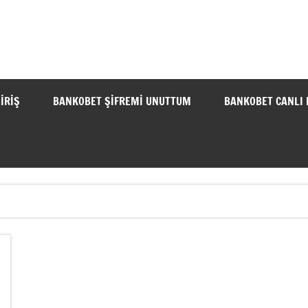
IRIŞ
BANKOBET ŞIFREMI UNUTTUM
BANKOBET CANLI 