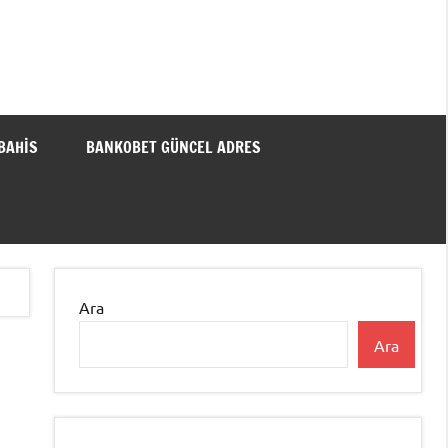
BAHIS
BANKOBET GÜNCEL ADRES
Ara
Ara