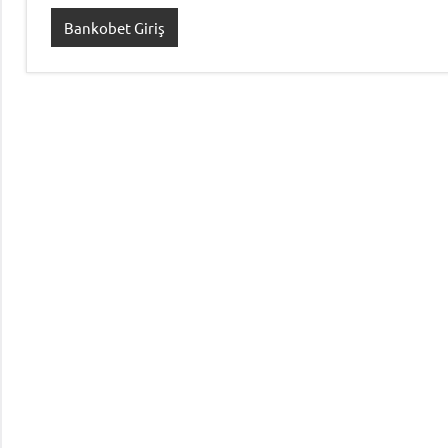
Bankobet Giriş