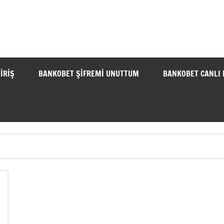
IRIŞ
BANKOBET ŞIFREMI UNUTTUM
BANKOBET CANLI 