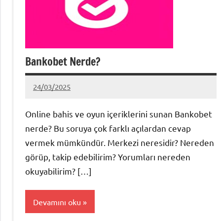
Bankobet Nerde?
24/03/2025
Bankobet
Yorum
yapılmamış
Online bahis ve oyun içeriklerini sunan Bankobet
nerde? Bu soruya çok farklı açılardan cevap
vermek mümkündür. Merkezi neresidir? Nereden
görüp, takip edebilirim? Yorumları nereden
okuyabilirim? […]
Devamını oku