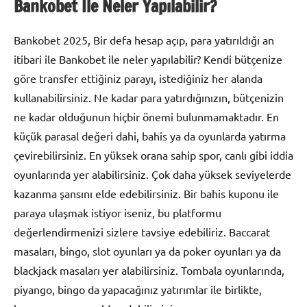
Bankobet İle Neler Yapılabilir?
Bankobet 2025, Bir defa hesap açıp, para yatırıldığı an
itibari ile Bankobet ile neler yapılabilir? Kendi bütçenize
göre transfer ettiğiniz parayı, istediğiniz her alanda
kullanabilirsiniz. Ne kadar para yatırdığınızın, bütçenizin
ne kadar olduğunun hiçbir önemi bulunmamaktadır. En
küçük parasal değeri dahi, bahis ya da oyunlarda yatırma
çevirebilirsiniz. En yüksek orana sahip spor, canlı gibi iddia
oyunlarında yer alabilirsiniz. Çok daha yüksek seviyelerde
kazanma şansını elde edebilirsiniz. Bir bahis kuponu ile
paraya ulaşmak istiyor iseniz, bu platformu
değerlendirmenizi sizlere tavsiye edebiliriz. Baccarat
masaları, bingo, slot oyunları ya da poker oyunları ya da
blackjack masaları yer alabilirsiniz. Tombala oyunlarında,
piyango, bingo da yapacağınız yatırımlar ile birlikte,