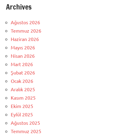
Archives
Ağustos 2026
Temmuz 2026
Haziran 2026
Mayıs 2026
Nisan 2026
Mart 2026
Şubat 2026
Ocak 2026
Aralık 2025
Kasım 2025
Ekim 2025
Eylül 2025
Ağustos 2025
Temmuz 2025