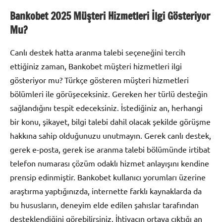
Bankobet 2025 Müşteri Hizmetleri İlgi Gösteriyor
Mu?
Canlı destek hatta aranma talebi seçeneğini tercih
ettiğiniz zaman, Bankobet müşteri hizmetleri ilgi
gösteriyor mu? Türkçe gösteren müşteri hizmetleri
bölümleri ile görüşeceksiniz. Gereken her türlü desteğin
sağlandığını tespit edeceksiniz. İstediğiniz an, herhangi
bir konu, şikayet, bilgi talebi dahil olacak şekilde görüşme
hakkına sahip olduğunuzu unutmayın. Gerek canlı destek,
gerek e-posta, gerek ise aranma talebi bölümünde irtibat
telefon numarası çözüm odaklı hizmet anlayışını kendine
prensip edinmiştir. Bankobet kullanıcı yorumları üzerine
araştırma yaptığınızda, internette farklı kaynaklarda da
bu hususların, deneyim elde edilen şahıslar tarafından
desteklendiğini görebilirsiniz. İhtiyacın ortaya çıktığı an