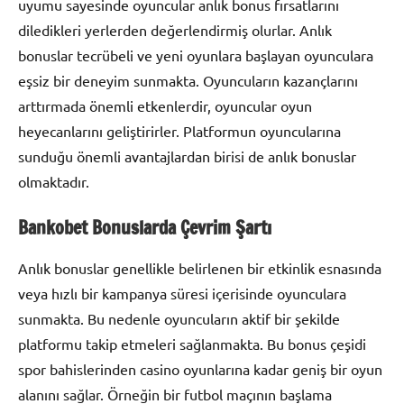
uyumu sayesinde oyuncular anlık bonus fırsatlarını
diledikleri yerlerden değerlendirmiş olurlar. Anlık
bonuslar tecrübeli ve yeni oyunlara başlayan oyunculara
eşsiz bir deneyim sunmakta. Oyuncuların kazançlarını
arttırmada önemli etkenlerdir, oyuncular oyun
heyecanlarını geliştirirler. Platformun oyuncularına
sunduğu önemli avantajlardan birisi de anlık bonuslar
olmaktadır.
Bankobet Bonuslarda Çevrim Şartı
Anlık bonuslar genellikle belirlenen bir etkinlik esnasında
veya hızlı bir kampanya süresi içerisinde oyunculara
sunmakta. Bu nedenle oyuncuların aktif bir şekilde
platformu takip etmeleri sağlanmakta. Bu bonus çeşidi
spor bahislerinden casino oyunlarına kadar geniş bir oyun
alanını sağlar. Örneğin bir futbol maçının başlama