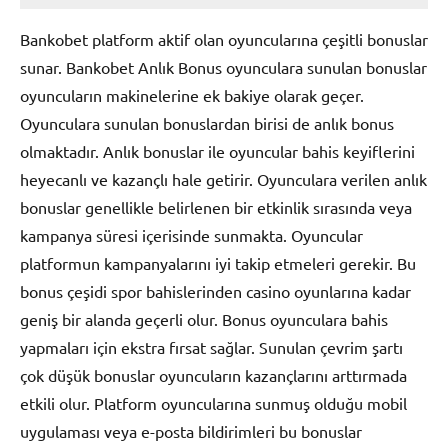
Bankobet platform aktif olan oyuncularına çeşitli bonuslar
sunar. Bankobet Anlık Bonus oyunculara sunulan bonuslar
oyuncuların makinelerine ek bakiye olarak geçer.
Oyunculara sunulan bonuslardan birisi de anlık bonus
olmaktadır. Anlık bonuslar ile oyuncular bahis keyiflerini
heyecanlı ve kazançlı hale getirir. Oyunculara verilen anlık
bonuslar genellikle belirlenen bir etkinlik sırasında veya
kampanya süresi içerisinde sunmakta. Oyuncular
platformun kampanyalarını iyi takip etmeleri gerekir. Bu
bonus çeşidi spor bahislerinden casino oyunlarına kadar
geniş bir alanda geçerli olur. Bonus oyunculara bahis
yapmaları için ekstra fırsat sağlar. Sunulan çevrim şartı
çok düşük bonuslar oyuncuların kazançlarını arttırmada
etkili olur. Platform oyuncularına sunmuş olduğu mobil
uygulaması veya e-posta bildirimleri bu bonuslar