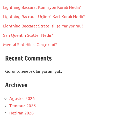
Lightning Baccarat Komisyon Kuralı Nedir?
Lightning Baccarat Üçüncü Kart Kuralı Nedir?
Lightning Baccarat Stratejisi İşe Yarıyor mu?
San Quentin Scatter Nedir?
Mental Slot Hilesi Gerçek mi?
Recent Comments
Görüntülenecek bir yorum yok.
Archives
Ağustos 2026
Temmuz 2026
Haziran 2026