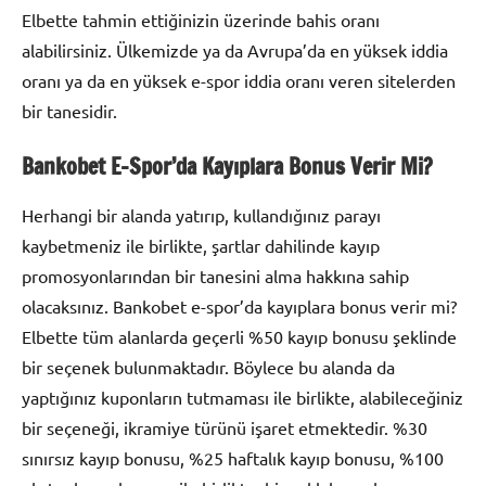
Elbette tahmin ettiğinizin üzerinde bahis oranı
alabilirsiniz. Ülkemizde ya da Avrupa’da en yüksek iddia
oranı ya da en yüksek e-spor iddia oranı veren sitelerden
bir tanesidir.
Bankobet E-Spor’da Kayıplara Bonus Verir Mi?
Herhangi bir alanda yatırıp, kullandığınız parayı
kaybetmeniz ile birlikte, şartlar dahilinde kayıp
promosyonlarından bir tanesini alma hakkına sahip
olacaksınız. Bankobet e-spor’da kayıplara bonus verir mi?
Elbette tüm alanlarda geçerli %50 kayıp bonusu şeklinde
bir seçenek bulunmaktadır. Böylece bu alanda da
yaptığınız kuponların tutmaması ile birlikte, alabileceğiniz
bir seçeneği, ikramiye türünü işaret etmektedir. %30
sınırsız kayıp bonusu, %25 haftalık kayıp bonusu, %100