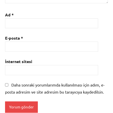
Ad
*
E-posta
*
İnternet sitesi
Daha sonraki yorumlarımda kullanılması için adım, e-
posta adresim ve site adresim bu tarayıcıya kaydedilsin.