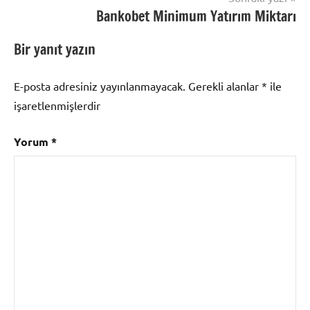
Bankobet Minimum Yatırım Miktarı
Bir yanıt yazın
E-posta adresiniz yayınlanmayacak.
Gerekli alanlar
*
ile
işaretlenmişlerdir
Yorum
*