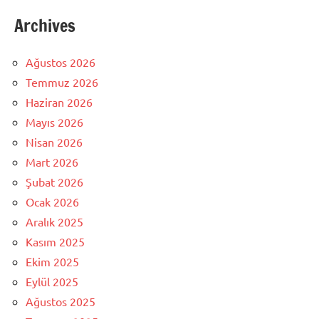
Archives
Ağustos 2026
Temmuz 2026
Haziran 2026
Mayıs 2026
Nisan 2026
Mart 2026
Şubat 2026
Ocak 2026
Aralık 2025
Kasım 2025
Ekim 2025
Eylül 2025
Ağustos 2025