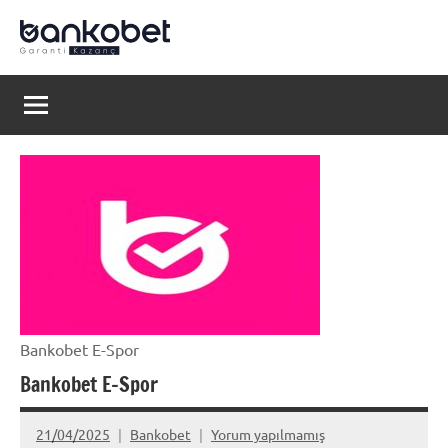
İçeriğe
geç
Bankobet
Bankobet
Websitesi
Giriş
Bankobet E-Spor
Bankobet E-Spor
21/04/2025
Bankobet
Yorum yapılmamış