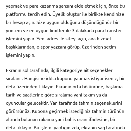
yapmak ve para kazanma şansını elde etmek için, önce bu
platformu tercih edin. Üyelik oluştur ile birlikte kendinize
bir hesap açın. Size uygun olduğunu düşündüğünüz bir
yöntem ve en uygun limitler ile 3 dakikada para transfer
işlemini yapın. Yeni adres ile siteyi açıp, ana hizmet
başlıklarından, e-spor yazısını görüp, üzerinden seçim
işlemini yapın.
Ekranın sol tarafında, ilgili kategoriye ait seçenekler
sıralanır. Hangisine iddia kuponu yapmak istiyor iseniz, bir
defa üzerinden tıklayın. Ekranın orta bölümüne, başlama
tarih ve saatlerine göre sıralama yani takım ya da
oyuncular gelecektir. Yan tarafında tahmin seçeneklerini
görürsünüz. Kupona geçirmek istediğiniz tahmin türünün
altında bulunan rakama yani bahis oranı ifadesine, bir
defa tıklayın. Bu işlemi yaptığınızda, ekranın sağ tarafında