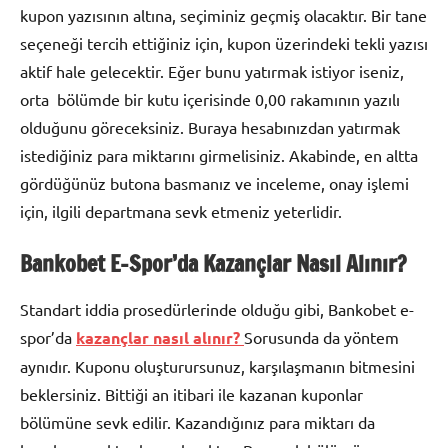
kupon yazısının altına, seçiminiz geçmiş olacaktır. Bir tane
seçeneği tercih ettiğiniz için, kupon üzerindeki tekli yazısı
aktif hale gelecektir. Eğer bunu yatırmak istiyor iseniz,
orta bölümde bir kutu içerisinde 0,00 rakamının yazılı
olduğunu göreceksiniz. Buraya hesabınızdan yatırmak
istediğiniz para miktarını girmelisiniz. Akabinde, en altta
gördüğünüz butona basmanız ve inceleme, onay işlemi
için, ilgili departmana sevk etmeniz yeterlidir.
Bankobet E-Spor’da Kazançlar Nasıl Alınır?
Standart iddia prosedürlerinde olduğu gibi, Bankobet e-
spor’da
kazançlar nasıl alınır?
Sorusunda da yöntem
aynıdır. Kuponu oluşturursunuz, karşılaşmanın bitmesini
beklersiniz. Bittiği an itibari ile kazanan kuponlar
bölümüne sevk edilir. Kazandığınız para miktarı da