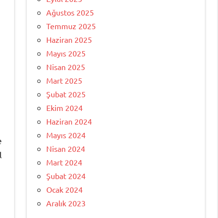
Ağustos 2025
Temmuz 2025
Haziran 2025
Mayıs 2025
Nisan 2025
Mart 2025
Şubat 2025
Ekim 2024
Haziran 2024
Mayıs 2024
e
Nisan 2024
l
Mart 2024
Şubat 2024
Ocak 2024
Aralık 2023