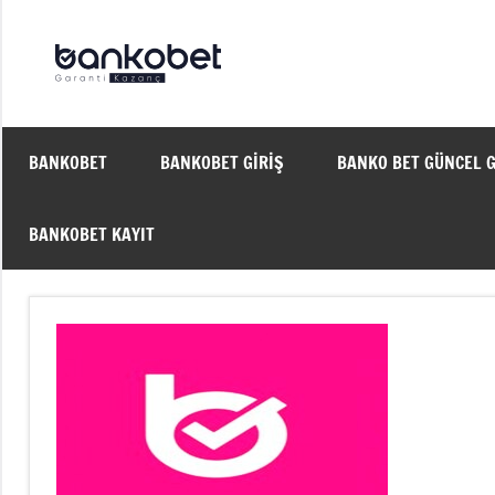
İçeriğe
geç
Bankobet
Bankobet
Websitesi
Giriş
BANKOBET
BANKOBET GIRIŞ
BANKO BET GÜNCEL G
BANKOBET KAYIT