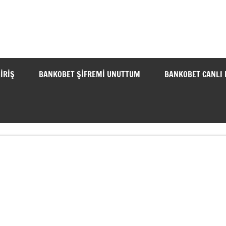
IRIŞ
BANKOBET ŞIFREMI UNUTTUM
BANKOBET CANLI 