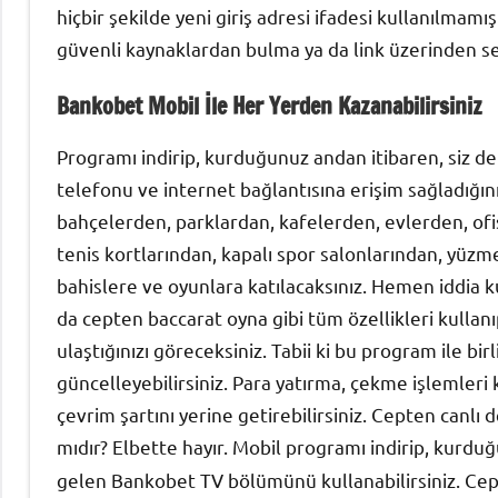
hiçbir şekilde yeni giriş adresi ifadesi kullanılmam
güvenli kaynaklardan bulma ya da link üzerinden seçi
Bankobet Mobil İle Her Yerden Kazanabilirsiniz
Programı indirip, kurduğunuz andan itibaren, siz de
telefonu ve internet bağlantısına erişim sağladığın
bahçelerden, parklardan, kafelerden, evlerden, ofis
tenis kortlarından, kapalı spor salonlarından, yüzm
bahislere ve oyunlara katılacaksınız. Hemen iddia k
da cepten baccarat oyna gibi tüm özellikleri kulla
ulaştığınızı göreceksiniz. Tabii ki bu program ile birli
güncelleyebilirsiniz. Para yatırma, çekme işlemleri 
çevrim şartını yerine getirebilirsiniz. Cepten canlı de
mıdır? Elbette hayır. Mobil programı indirip, kurdu
gelen Bankobet TV bölümünü kullanabilirsiniz. Cepte