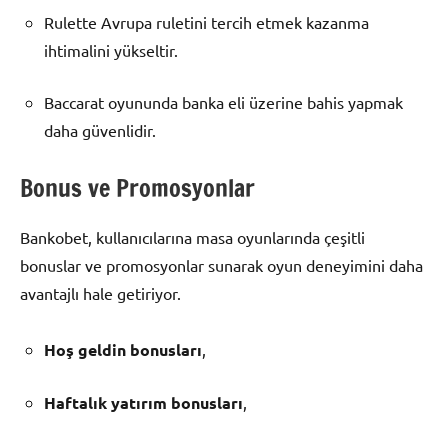
Rulette Avrupa ruletini tercih etmek kazanma
ihtimalini yükseltir.
Baccarat oyununda banka eli üzerine bahis yapmak
daha güvenlidir.
Bonus ve Promosyonlar
Bankobet, kullanıcılarına masa oyunlarında çeşitli
bonuslar ve promosyonlar sunarak oyun deneyimini daha
avantajlı hale getiriyor.
Hoş geldin bonusları
,
Haftalık yatırım bonusları
,