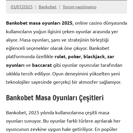
03/07/2025
Bankobet
Yorum yapılmamış
Bankobet masa oyunları 2025
, online casino dünyasında
kullanıcıların yoğun ilgisini çeken oyunlar arasında yer
alıyor. Masa oyunları, şans ve stratejinin birleştiği
eğlenceli seçenekler olarak öne çıkıyor. Bankobet
platformunda özellikle
rulet
,
poker
,
blackjack
,
zar
oyunları
ve
baccarat
gibi oyunlar oyuncular tarafından
sıklıkla tercih ediliyor. Oyun deneyimini yükselten yeni
teknolojiler sayesinde gerçekçi bir atmosfer sağlanıyor.
Bankobet Masa Oyunları Çeşitleri
Bankobet, 2025 yılında kullanıcılarına çeşitli masa
oyunları sunuyor. Bu oyunlar farklı türlere ayrılarak her
oyuncunun zevkine uygun hale getiriliyor. En popüler