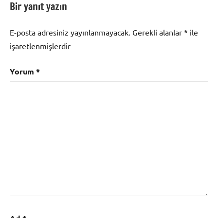
Bir yanıt yazın
E-posta adresiniz yayınlanmayacak.
Gerekli alanlar
*
ile
işaretlenmişlerdir
Yorum
*