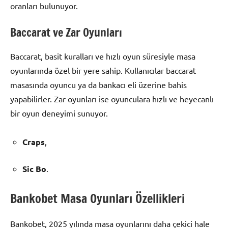
oranları bulunuyor.
Baccarat ve Zar Oyunları
Baccarat, basit kuralları ve hızlı oyun süresiyle masa
oyunlarında özel bir yere sahip. Kullanıcılar baccarat
masasında oyuncu ya da bankacı eli üzerine bahis
yapabilirler. Zar oyunları ise oyunculara hızlı ve heyecanlı
bir oyun deneyimi sunuyor.
Craps
,
Sic Bo
.
Bankobet Masa Oyunları Özellikleri
Bankobet, 2025 yılında masa oyunlarını daha çekici hale