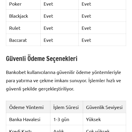
Poker
Evet
Evet
Blackjack
Evet
Evet
Rulet
Evet
Evet
Baccarat
Evet
Evet
Güvenli Ödeme Seçenekleri
Bankobet kullanıcılarına güvenilir ödeme yöntemleriyle
para yatırma ve çekme imkanı sunuyor. İşlemler hızlı ve
güvenli şekilde gerçekleştiriliyor.
Ödeme Yöntemi
İşlem Süresi
Güvenlik Seviyesi
Banka Havalesi
1-3 gün
Yüksek
Kredi Kartı
Anlık
Çok yüksek