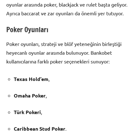
oyunlar arasında poker, blackjack ve rulet başta geliyor.
Ayrıca baccarat ve zar oyunları da önemli yer tutuyor.
Poker Oyunları
Poker oyunları, strateji ve blöf yeteneğinin birleştiği
heyecanlı oyunlar arasında bulunuyor. Bankobet
kullanıcılarına farklı poker seçenekleri sunuyor:
Texas Hold’em
,
Omaha Poker
,
Türk Pokeri
,
Caribbean Stud Poker
.