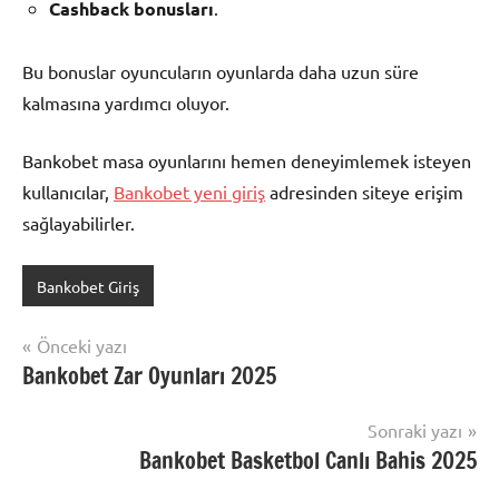
Cashback bonusları
.
Bu bonuslar oyuncuların oyunlarda daha uzun süre
kalmasına yardımcı oluyor.
Bankobet masa oyunlarını hemen deneyimlemek isteyen
kullanıcılar,
Bankobet yeni giriş
adresinden siteye erişim
sağlayabilirler.
Bankobet Giriş
Yazı
Önceki yazı
Bankobet Zar Oyunları 2025
gezinmesi
Sonraki yazı
Bankobet Basketbol Canlı Bahis 2025