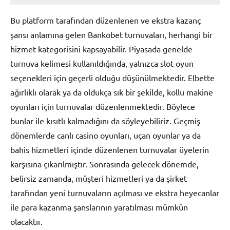
Bu platform tarafından düzenlenen ve ekstra kazanç
şansı anlamına gelen Bankobet turnuvaları, herhangi bir
hizmet kategorisini kapsayabilir. Piyasada genelde
turnuva kelimesi kullanıldığında, yalnızca slot oyun
seçenekleri için geçerli olduğu düşünülmektedir. Elbette
ağırlıklı olarak ya da oldukça sık bir şekilde, kollu makine
oyunları için turnuvalar düzenlenmektedir. Böylece
bunlar ile kısıtlı kalmadığını da söyleyebiliriz. Geçmiş
dönemlerde canlı casino oyunları, uçan oyunlar ya da
bahis hizmetleri içinde düzenlenen turnuvalar üyelerin
karşısına çıkarılmıştır. Sonrasında gelecek dönemde,
belirsiz zamanda, müşteri hizmetleri ya da şirket
tarafından yeni turnuvaların açılması ve ekstra heyecanlar
ile para kazanma şanslarının yaratılması mümkün
olacaktır.