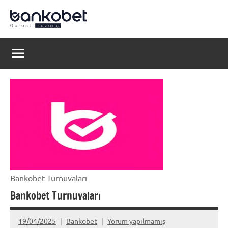
İçeriğe
geç
Bankobet
Bankobet
Websitesi
Giriş
Bankobet Turnuvaları
Bankobet Turnuvaları
19/04/2025
Bankobet
Yorum yapılmamış