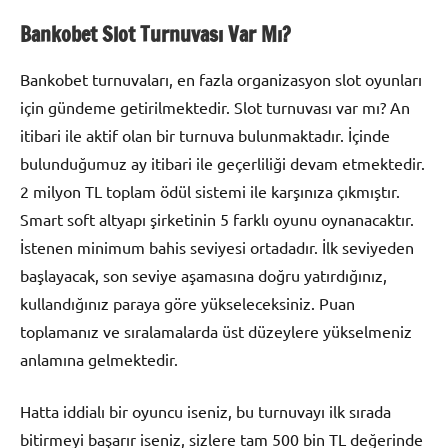
Bankobet Slot Turnuvası Var Mı?
Bankobet turnuvaları, en fazla organizasyon slot oyunları
için gündeme getirilmektedir. Slot turnuvası var mı? An
itibari ile aktif olan bir turnuva bulunmaktadır. İçinde
bulunduğumuz ay itibari ile geçerliliği devam etmektedir.
2 milyon TL toplam ödül sistemi ile karşınıza çıkmıştır.
Smart soft altyapı şirketinin 5 farklı oyunu oynanacaktır.
İstenen minimum bahis seviyesi ortadadır. İlk seviyeden
başlayacak, son seviye aşamasına doğru yatırdığınız,
kullandığınız paraya göre yükseleceksiniz. Puan
toplamanız ve sıralamalarda üst düzeylere yükselmeniz
anlamına gelmektedir.
Hatta iddialı bir oyuncu iseniz, bu turnuvayı ilk sırada
bitirmeyi başarır iseniz, sizlere tam 500 bin TL değerinde