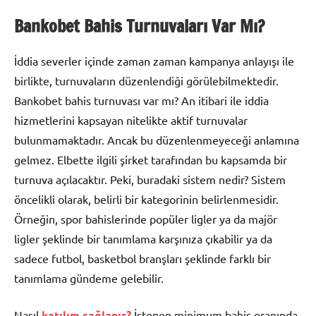
Bankobet Bahis Turnuvaları Var Mı?
İddia severler içinde zaman zaman kampanya anlayışı ile
birlikte, turnuvaların düzenlendiği görülebilmektedir.
Bankobet bahis turnuvası var mı? An itibari ile iddia
hizmetlerini kapsayan nitelikte aktif turnuvalar
bulunmamaktadır. Ancak bu düzenlenmeyeceği anlamına
gelmez. Elbette ilgili şirket tarafından bu kapsamda bir
turnuva açılacaktır. Peki, buradaki sistem nedir? Sistem
öncelikli olarak, belirli bir kategorinin belirlenmesidir.
Örneğin, spor bahislerinde popüler ligler ya da majör
ligler şeklinde bir tanımlama karşınıza çıkabilir ya da
sadece futbol, basketbol branşları şeklinde farklı bir
tanımlama gündeme gelebilir.
Nasıl
katılım sağlanır?
İstenen minimum bahis oranında