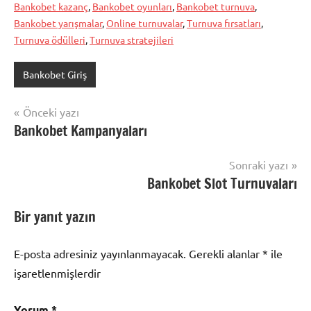
Bankobet kazanç
,
Bankobet oyunları
,
Bankobet turnuva
,
Bankobet yarışmalar
,
Online turnuvalar
,
Turnuva fırsatları
,
Turnuva ödülleri
,
Turnuva stratejileri
Bankobet Giriş
Yazı
Önceki yazı
Bankobet Kampanyaları
gezinmesi
Sonraki yazı
Bankobet Slot Turnuvaları
Bir yanıt yazın
E-posta adresiniz yayınlanmayacak.
Gerekli alanlar
*
ile
işaretlenmişlerdir
Yorum
*