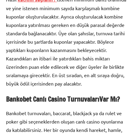
ve yine istenen minimum sayıda karşılaşmalı kombine
kuponlar oluşturulacaktır. Ayrıca oluşturulacak kombine
kuponlara yatırılması gereken en düşük parasal değerde
standarda bağlanacaktır. Üye olan şahıslar, turnuva tarihi
içerisinde bu şartlarda kuponlar yapacaktır. Böylece
yaptıkları kuponların kazanmasını bekleyecektir.
Kazandıkları an itibari ile yatırdıkları bahis miktarı
üzerinden puan elde edilecek ve diğer üyeler ile birlikte
sıralamaya girecektir. En üst sıradan, en alt sıraya doğru,
büyük ödül içerisinden pay alacaktır.
Bankobet Canlı Casino TurnuvalarıVar Mı?
Bankobet turnuvaları, baccarat, blackjack ya da rulet ve
poker gibi seçeneklerden oluşan canlı casino oyunlarına
da katılabilirsiniz. Her bir oyunda kendi hareket, hamle,