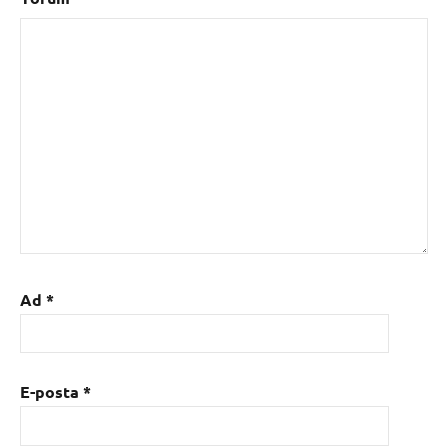
Ad
*
E-posta
*