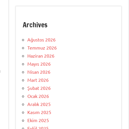
Archives
Ağustos 2026
Temmuz 2026
Haziran 2026
Mayıs 2026
u
Nisan 2026
Mart 2026
Şubat 2026
Ocak 2026
Aralık 2025
Kasım 2025
Ekim 2025
Eylül 2025