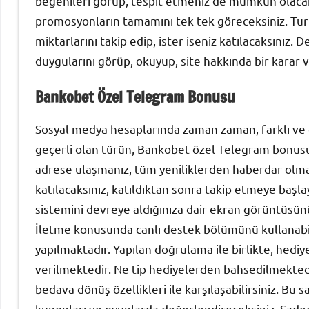
beğenileri görüp, tespit etmeniz de mümkün olacakt
promosyonların tamamını tek tek göreceksiniz. Turnuv
miktarlarını takip edip, ister iseniz katılacaksınız.
duygularını görüp, okuyup, site hakkında bir karar 
Bankobet Özel Telegram Bonusu
Sosyal medya hesaplarında zaman zaman, farklı ve ö
geçerli olan türün, Bankobet özel Telegram bonus
adrese ulaşmanız, tüm yeniliklerden haberdar olman
katılacaksınız, katıldıktan sonra takip etmeye başlaya
sistemini devreye aldığınıza dair ekran görüntüsünü
İletme konusunda canlı destek bölümünü kullanabili
yapılmaktadır. Yapılan doğrulama ile birlikte, hediy
verilmektedir. Ne tip hediyelerden bahsedilmektedir?
bedava dönüş özellikleri ile karşılaşabilirsiniz. Bu
kuponları ve oyunlarda değerlendireceksiniz. Sadec