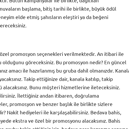
ır. Bütün kampanyalar ile birlikte, dağıtılan
aların başlama, bitiş tarihi ile birlikte, büyük ödül
 Deneyim elde etmiş şahısların eleştiri ya da beğeni
vereceksiniz.
zel promosyon seçenekleri verilmektedir. An itibari ile
u olduğunu göreceksiniz. Bu promosyon nedir? En güncel
ız amacı ile hazırlanmış bu gruba dahil olmanızdır. Kanal
caksınız. Takip ettiğinize dair, kanala katılıp, takip
 alacaksınız. Bunu müşteri hizmetlerine ileteceksiniz.
rsiniz. İlettiğiniz andan itibaren, doğrulama
eler, promosyon ve benzer başlık ile birlikte sizlere
 Nakit hediyeleri ile karşılaşabilirsiniz. Bedava bahis,
 sayede ekstra ve özel bir promosyonu alacaksınız. Bahis
e grubu takip ettiğiniz için, bedava para kazanma şansına