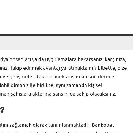
ya hesapları ya da uygulamalara bakarsanız, karşınıza,
niz. Takip edilmek avantaj yaratmakta mı? Elbette, bize
k ve gelişmeleri takip etmek açısından son derece
ahil olmanız ile birlikte, aynı zamanda kişisel
nan şahıslara aktarma şansını da sahip olacaksınız.
r?
atılım sağlamak olarak tanımlanmaktadır. Bankobet