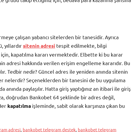
meye çalışan yabancı sitelerden bir tanesidir. Ayrıca
, yıllardır
tespit edilmekte, bilgi
sitenin adresi
 için, kapatılma kararı vermektedir. Elbette ki bu karar
n adresi hakkında verilen erişim engelleme kararıdır. Bu
rılır. Tedbir nedir? Güncel adres ile yeniden anında sitenin
ler nelerdir? Seçeneklerden bir tanesini de bu uygulama
ında paylaşılır. Hatta giriş yaptığınız an itibari ile giriş
nıza, doğrudan Bankobet 64 şeklinde bir adres değil,
Her
işleminde, sabit olarak karşınıza çıkan bu
kapatılma
ram adresi
,
bankobet telegram destek
,
bankobet telegram