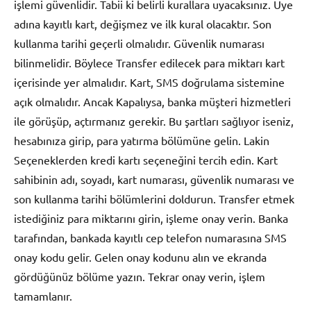
işlemi güvenlidir. Tabii ki belirli kurallara uyacaksınız. Üye
adına kayıtlı kart, değişmez ve ilk kural olacaktır. Son
kullanma tarihi geçerli olmalıdır. Güvenlik numarası
bilinmelidir. Böylece Transfer edilecek para miktarı kart
içerisinde yer almalıdır. Kart, SMS doğrulama sistemine
açık olmalıdır. Ancak Kapalıysa, banka müşteri hizmetleri
ile görüşüp, açtırmanız gerekir. Bu şartları sağlıyor iseniz,
hesabınıza girip, para yatırma bölümüne gelin. Lakin
Seçeneklerden kredi kartı seçeneğini tercih edin. Kart
sahibinin adı, soyadı, kart numarası, güvenlik numarası ve
son kullanma tarihi bölümlerini doldurun. Transfer etmek
istediğiniz para miktarını girin, işleme onay verin. Banka
tarafından, bankada kayıtlı cep telefon numarasına SMS
onay kodu gelir. Gelen onay kodunu alın ve ekranda
gördüğünüz bölüme yazın. Tekrar onay verin, işlem
tamamlanır.