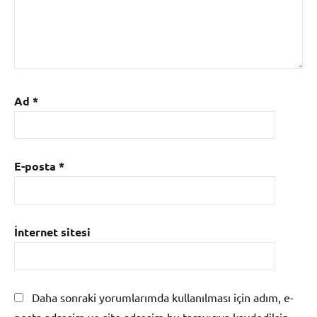
Ad
*
E-posta
*
İnternet sitesi
Daha sonraki yorumlarımda kullanılması için adım, e-
posta adresim ve site adresim bu tarayıcıya kaydedilsin.