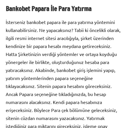
Bankobet Papara İle Para Yatırma
İsterseniz bankobet papara ile para yatırma yöntemini
kullanabilirsiniz. Ne yapacaksınız? Tabii ki öncelikli olarak,
ilgili resmi internet sitesi aracılığıyla, şirket üzerinden
kendinize bir papara hesabı meydana getireceksiniz.
Hatta Şirketinizin verdiği yöntemler ve ortaya koyduğu
yönergeler ile birlikte, oluşturduğunuz hesaba para
yatıracaksınız. Akabinde, bankobet giriş işlemini yapıp,
yatırım yöntemlerinden papara seçeneğine
tıklayacaksınız. Sitenin papara hesabını göreceksiniz.
Ancak Papara seçeneğine tıkladığınızda, bu hesap
numarasını alacaksınız. Kendi papara hesabınıza
erişeceksiniz. Böylece Para çek bölümüne geleceksiniz,
sitenin cüzdan numarasını yazacaksınız. Yatırmak
istediğiniz para miktarını gireceksiniz, işleme onay