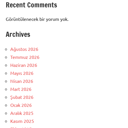
Recent Comments
Görüntülenecek bir yorum yok.
Archives
Ağustos 2026
Temmuz 2026
Haziran 2026
Mayıs 2026
Nisan 2026
Mart 2026
Şubat 2026
Ocak 2026
Aralık 2025
Kasım 2025