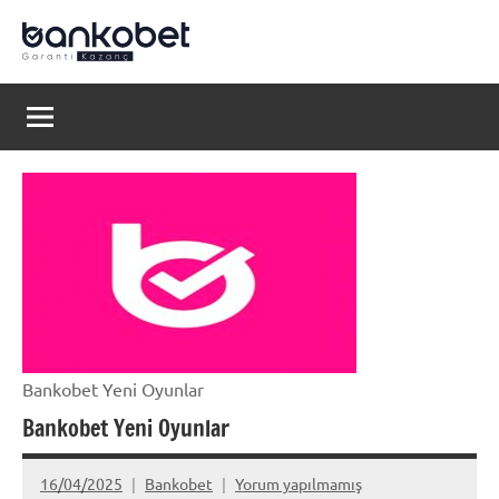
İçeriğe
geç
Bankobet
Bankobet
Websitesi
Giriş
Bankobet Yeni Oyunlar
Bankobet Yeni Oyunlar
16/04/2025
Bankobet
Yorum yapılmamış