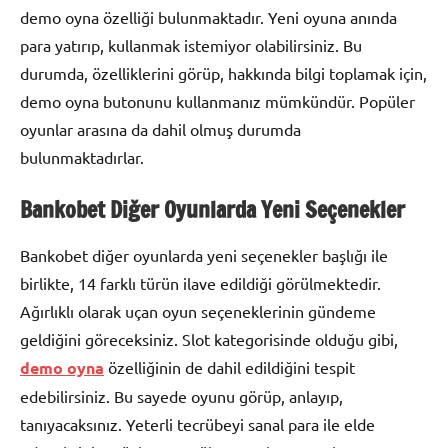
demo oyna özelliği bulunmaktadır. Yeni oyuna anında
para yatırıp, kullanmak istemiyor olabilirsiniz. Bu
durumda, özelliklerini görüp, hakkında bilgi toplamak için,
demo oyna butonunu kullanmanız mümkündür. Popüler
oyunlar arasına da dahil olmuş durumda
bulunmaktadırlar.
Bankobet Diğer Oyunlarda Yeni Seçenekler
Bankobet diğer oyunlarda yeni seçenekler başlığı ile
birlikte, 14 farklı türün ilave edildiği görülmektedir.
Ağırlıklı olarak uçan oyun seçeneklerinin gündeme
geldiğini göreceksiniz. Slot kategorisinde olduğu gibi,
demo oyna
özelliğinin de dahil edildiğini tespit
edebilirsiniz. Bu sayede oyunu görüp, anlayıp,
tanıyacaksınız. Yeterli tecrübeyi sanal para ile elde