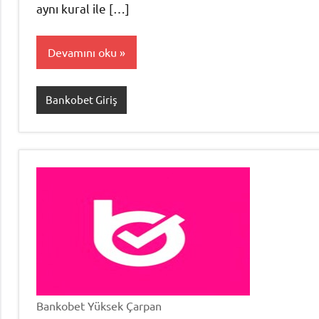
aynı kural ile […]
Devamını oku
Bankobet Giriş
Bankobet Yüksek Çarpan