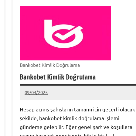
Bankobet Kimlik Doğrulama
Bankobet Kimlik Doğrulama
09/04/2025
Bankobet
Yorum
yapılmamış
Hesap açmış şahısların tamamı için geçerli olacak
şekilde, bankobet kimlik doğrulama işlemi
gündeme gelebilir. Eğer genel şart ve koşullara
uygun hareket eder iseniz, böyle bir […]