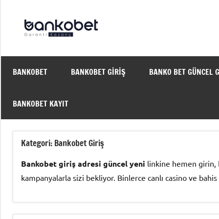
İçeriğe
geç
Bankobet
Bankobet
Websitesi
Giriş
BANKOBET
BANKOBET GIRIŞ
BANKO BET GÜNCEL G
BANKOBET KAYIT
Kategori:
Bankobet Giriş
Bankobet giriş adresi güncel yeni
linkine hemen girin, 
kampanyalarla sizi bekliyor. Binlerce canlı casino ve bahi