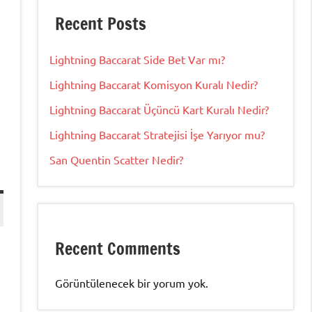
Recent Posts
Lightning Baccarat Side Bet Var mı?
Lightning Baccarat Komisyon Kuralı Nedir?
Lightning Baccarat Üçüncü Kart Kuralı Nedir?
Lightning Baccarat Stratejisi İşe Yarıyor mu?
San Quentin Scatter Nedir?
Recent Comments
Görüntülenecek bir yorum yok.