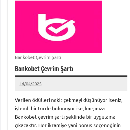
Bankobet Çevrim Şartı
Bankobet Çevrim Şartı
14/04/2025
Bankobet
Yorum
yapılmamış
Verilen ödülleri nakit çekmeyi düşünüyor iseniz,
işlemli bir türde bulunuyor ise, karşınıza
Bankobet çevrim şartı şeklinde bir uygulama
çıkacaktır. Her ikramiye yani bonus seçeneğinin