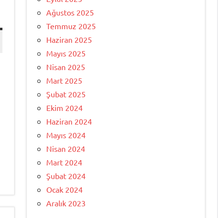
Ağustos 2025
Temmuz 2025
Haziran 2025
Mayıs 2025
Nisan 2025
e
Mart 2025
Şubat 2025
Ekim 2024
Haziran 2024
Mayıs 2024
Nisan 2024
Mart 2024
Şubat 2024
Ocak 2024
Aralık 2023