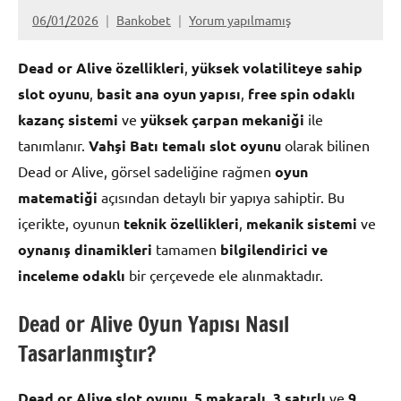
06/01/2026
Bankobet
Yorum yapılmamış
Dead or Alive özellikleri
,
yüksek volatiliteye sahip
slot oyunu
,
basit ana oyun yapısı
,
free spin odaklı
kazanç sistemi
ve
yüksek çarpan mekaniği
ile
tanımlanır.
Vahşi Batı temalı slot oyunu
olarak bilinen
Dead or Alive, görsel sadeliğine rağmen
oyun
matematiği
açısından detaylı bir yapıya sahiptir. Bu
içerikte, oyunun
teknik özellikleri
,
mekanik sistemi
ve
oynanış dinamikleri
tamamen
bilgilendirici ve
inceleme odaklı
bir çerçevede ele alınmaktadır.
Dead or Alive Oyun Yapısı Nasıl
Tasarlanmıştır?
Dead or Alive slot oyunu
,
5 makaralı
,
3 satırlı
ve
9