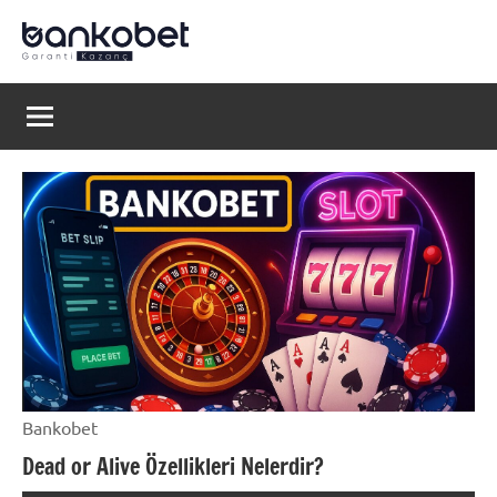
İçeriğe
geç
Bankobet
Bankobet
Websitesi
Giriş
Bankobet
Dead or Alive Özellikleri Nelerdir?