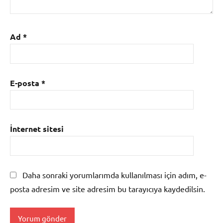
Ad
*
E-posta
*
İnternet sitesi
Daha sonraki yorumlarımda kullanılması için adım, e-
posta adresim ve site adresim bu tarayıcıya kaydedilsin.