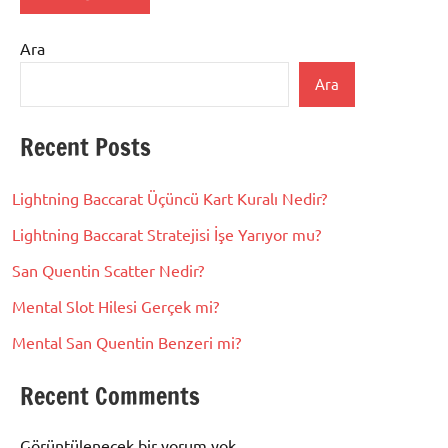
Ara
Ara
Recent Posts
Lightning Baccarat Üçüncü Kart Kuralı Nedir?
Lightning Baccarat Stratejisi İşe Yarıyor mu?
San Quentin Scatter Nedir?
Mental Slot Hilesi Gerçek mi?
Mental San Quentin Benzeri mi?
Recent Comments
Görüntülenecek bir yorum yok.