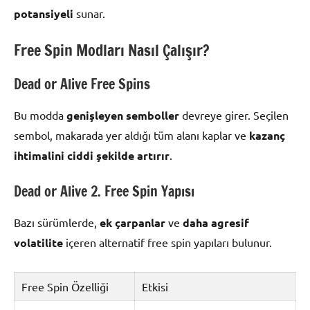
potansiyeli
sunar.
Free Spin Modları Nasıl Çalışır?
Dead or Alive Free Spins
Bu modda
genişleyen semboller
devreye girer. Seçilen
sembol, makarada yer aldığı tüm alanı kaplar ve
kazanç
ihtimalini ciddi şekilde artırır
.
Dead or Alive 2. Free Spin Yapısı
Bazı sürümlerde,
ek çarpanlar
ve
daha agresif
volatilite
içeren alternatif free spin yapıları bulunur.
Free Spin Özelliği
Etkisi