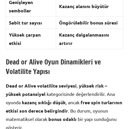
Genişleyen
Kazanç alanını büyütür
semboller
Sabit tur sayısı
Öngörülebilir bonus süresi
Yüksek çarpan
Kazanç dalgalanmasını
etkisi
artırır
Dead or Alive Oyun Dinamikleri ve
Volatilite Yapısı
Dead or Alive volatilite seviyesi
,
yüksek risk –
yüksek potansiyel
kategorisinde değerlendirilir. Ana
oyunda
kazanç sıklığı düşük
, ancak
free spin turlarının
etkisi son derece belirgindir
. Bu durum, oyunun
matematiksel olarak
bonus odaklı
bir yapı sunduğunu
gösterir.