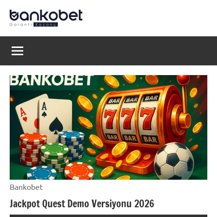
İçeriğe
geç
Bankobet
Bankobet
Websitesi
Giriş
Bankobet
Jackpot Quest Demo Versiyonu 2026