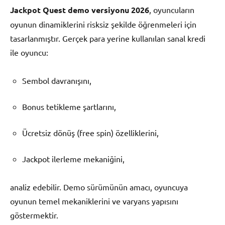
Jackpot Quest demo versiyonu 2026
, oyuncuların
oyunun dinamiklerini risksiz şekilde öğrenmeleri için
tasarlanmıştır. Gerçek para yerine kullanılan sanal kredi
ile oyuncu:
Sembol davranışını,
Bonus tetikleme şartlarını,
Ücretsiz dönüş (free spin) özelliklerini,
Jackpot ilerleme mekaniğini,
analiz edebilir. Demo sürümünün amacı, oyuncuya
oyunun temel mekaniklerini ve varyans yapısını
göstermektir.