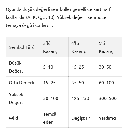
Oyunda düşük değerli semboller genellikle kart harf
kodlarıdır (A, K, Q, J, 10). Yüksek değerli semboller
temaya özgü ikonlardır.
3’lü
4’lü
5’li
Sembol Türü
Kazanç
Kazanç
Kazanç
Düşük
5–10
15–25
30–50
Değerli
Orta Değerli
15–25
35–50
60–100
Yüksek
50–100
125–250
300–500
Değerli
Temsil
Wild
Değiştirir
Yardımcı
eder