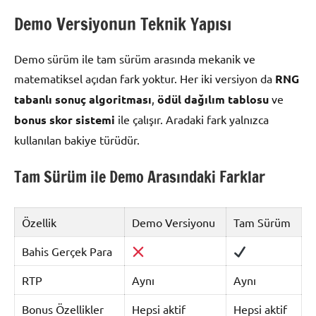
Demo Versiyonun Teknik Yapısı
Demo sürüm ile tam sürüm arasında mekanik ve
matematiksel açıdan fark yoktur. Her iki versiyon da
RNG
tabanlı sonuç algoritması
,
ödül dağılım tablosu
ve
bonus skor sistemi
ile çalışır. Aradaki fark yalnızca
kullanılan bakiye türüdür.
Tam Sürüm ile Demo Arasındaki Farklar
Özellik
Demo Versiyonu
Tam Sürüm
Bahis Gerçek Para
RTP
Aynı
Aynı
Bonus Özellikler
Hepsi aktif
Hepsi aktif