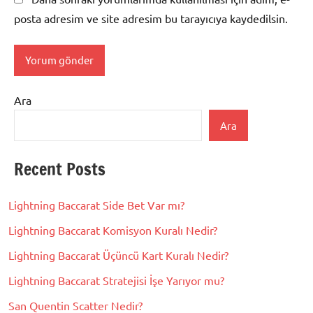
posta adresim ve site adresim bu tarayıcıya kaydedilsin.
Ara
Ara
Recent Posts
Lightning Baccarat Side Bet Var mı?
Lightning Baccarat Komisyon Kuralı Nedir?
Lightning Baccarat Üçüncü Kart Kuralı Nedir?
Lightning Baccarat Stratejisi İşe Yarıyor mu?
San Quentin Scatter Nedir?