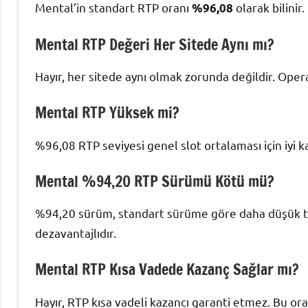
Mental’in standart RTP oranı
olarak bilinir
%96,08
Mental RTP Değeri Her Sitede Aynı mı?
Hayır, her sitede aynı olmak zorunda değildir. Oper
Mental RTP Yüksek mi?
%96,08 RTP seviyesi genel slot ortalaması için iyi k
Mental %94,20 RTP Sürümü Kötü mü?
%94,20 sürüm, standart sürüme göre daha düşük te
dezavantajlıdır.
Mental RTP Kısa Vadede Kazanç Sağlar mı?
Hayır, RTP kısa vadeli kazancı garanti etmez. Bu or