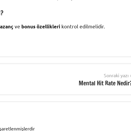
i?
ve
kontrol edilmelidir.
azanç
bonus özellikleri
Sonraki yazı
Mental Hit Rate Nedir
işaretlenmişlerdir