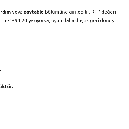
veya
bölümüne girilebilir. RTP değeri
ardım
paytable
yerine %94,20 yazıyorsa, oyun daha düşük geri dönüş
.
üktür.