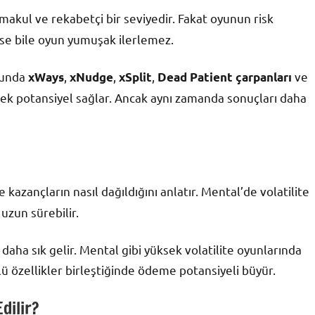
n makul ve rekabetçi bir seviyedir. Fakat oyunun risk
nse bile oyun yumuşak ilerlemez.
Oyunda
,
,
,
ve
xWays
xNudge
xSplit
Dead Patient çarpanları
ksek potansiyel sağlar. Ancak aynı zamanda sonuçları daha
e kazançların nasıl dağıldığını anlatır. Mental’de volatilite
zun sürebilir.
daha sık gelir. Mental gibi yüksek volatilite oyunlarında
çlü özellikler birleştiğinde ödeme potansiyeli büyür.
dilir?