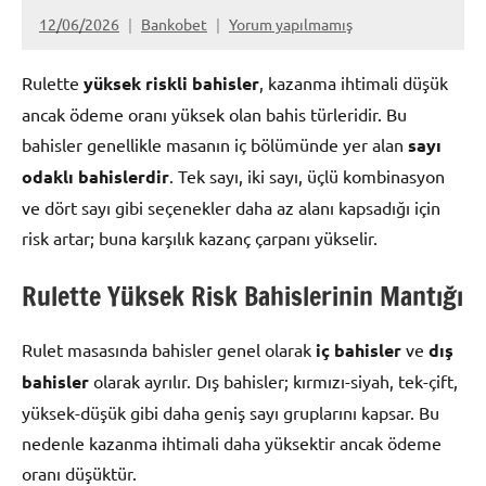
12/06/2026
Bankobet
Yorum yapılmamış
Rulette
yüksek riskli bahisler
, kazanma ihtimali düşük
ancak ödeme oranı yüksek olan bahis türleridir. Bu
bahisler genellikle masanın iç bölümünde yer alan
sayı
odaklı bahislerdir
. Tek sayı, iki sayı, üçlü kombinasyon
ve dört sayı gibi seçenekler daha az alanı kapsadığı için
risk artar; buna karşılık kazanç çarpanı yükselir.
Rulette Yüksek Risk Bahislerinin Mantığı
Rulet masasında bahisler genel olarak
iç bahisler
ve
dış
bahisler
olarak ayrılır. Dış bahisler; kırmızı-siyah, tek-çift,
yüksek-düşük gibi daha geniş sayı gruplarını kapsar. Bu
nedenle kazanma ihtimali daha yüksektir ancak ödeme
oranı düşüktür.