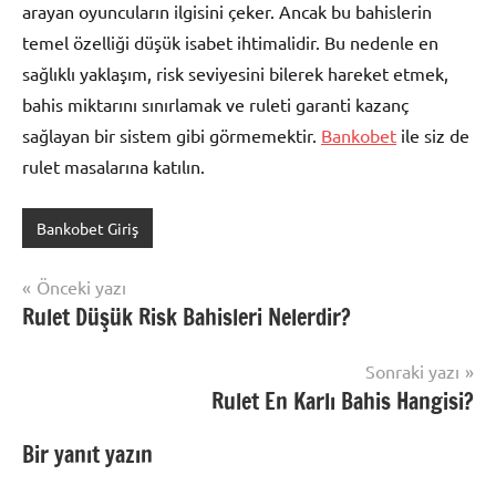
arayan oyuncuların ilgisini çeker. Ancak bu bahislerin
temel özelliği düşük isabet ihtimalidir. Bu nedenle en
sağlıklı yaklaşım, risk seviyesini bilerek hareket etmek,
bahis miktarını sınırlamak ve ruleti garanti kazanç
sağlayan bir sistem gibi görmemektir.
Bankobet
ile siz de
rulet masalarına katılın.
Bankobet Giriş
Yazı
Önceki yazı
Rulet Düşük Risk Bahisleri Nelerdir?
gezinmesi
Sonraki yazı
Rulet En Karlı Bahis Hangisi?
Bir yanıt yazın