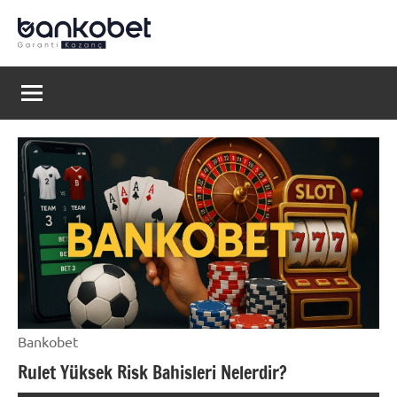
İçeriğe
geç
Bankobet
Bankobet
Websitesi
Giriş
Bankobet
Rulet Yüksek Risk Bahisleri Nelerdir?