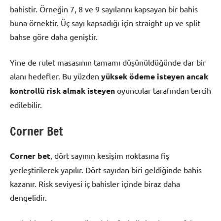
bahistir. Örneğin 7, 8 ve 9 sayılarını kapsayan bir bahis
buna örnektir. Üç sayı kapsadığı için straight up ve split
bahse göre daha geniştir.
Yine de rulet masasının tamamı düşünüldüğünde dar bir
alanı hedefler. Bu yüzden
yüksek ödeme isteyen ancak
kontrollü risk almak isteyen
oyuncular tarafından tercih
edilebilir.
Corner Bet
Corner bet
, dört sayının kesişim noktasına fiş
yerleştirilerek yapılır. Dört sayıdan biri geldiğinde bahis
kazanır. Risk seviyesi iç bahisler içinde biraz daha
dengelidir.