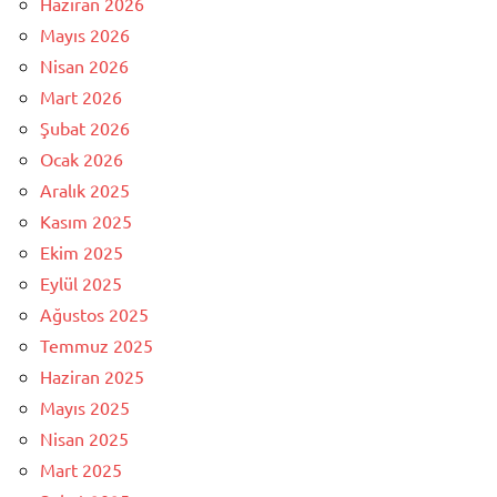
Haziran 2026
Mayıs 2026
Nisan 2026
Mart 2026
Şubat 2026
Ocak 2026
Aralık 2025
Kasım 2025
Ekim 2025
Eylül 2025
Ağustos 2025
Temmuz 2025
Haziran 2025
Mayıs 2025
Nisan 2025
Mart 2025