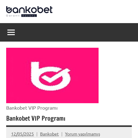
İçeriğe
geç
Bankobet
Bankobet
Websitesi
Giriş
Bankobet VIP Programı
Bankobet VIP Programı
12/05/2025
Bankobet
Yorum yapılmamış