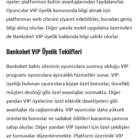
üyeler platformun bütün avantajlarından faydalanırlar.
Oyuncular VIP üyelik konusunda bilgi almak için
platformun web sitesini ziyaret edebilirler, buradan geniş
bilgi almış olurlar. Diğer yanda mobil uygulama üzerinden
de Bankobet VIP üyelik hakkında bilgi sahibi olurlar.
Bankobet VIP Üyelik Teklifleri
Bankobet bahis sitesinin oyunculara sunmuş olduğu VIP
programı oyunculara ayrıcalıklı hizmetler sunar. VIP
üyeliği bulunan oyunculara kişiye özel bonuslar, öncelikli
müşteri desteği gibi özel avantajlar sunmakta. Diğer
yandan VIP üyelerine özel etkinlik davetiyeleri gibi
avantajlar da sağlanmakta. VIP oyuncular daha yüksek
oranlarda bonuslar ve sadakat ödülleri kazanma şansına
sahip olurlar. Diğer yandan VIP üyeleri için özel çekilişler
ve turnuvalar düzenlenmekte. Platform üzerinde VIP