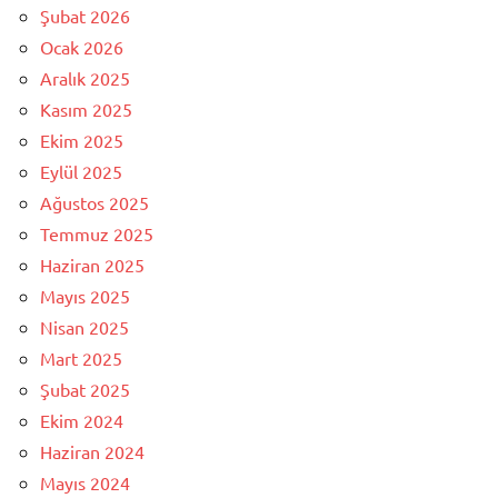
Şubat 2026
Ocak 2026
Aralık 2025
Kasım 2025
Ekim 2025
Eylül 2025
Ağustos 2025
Temmuz 2025
Haziran 2025
Mayıs 2025
Nisan 2025
Mart 2025
Şubat 2025
Ekim 2024
Haziran 2024
Mayıs 2024