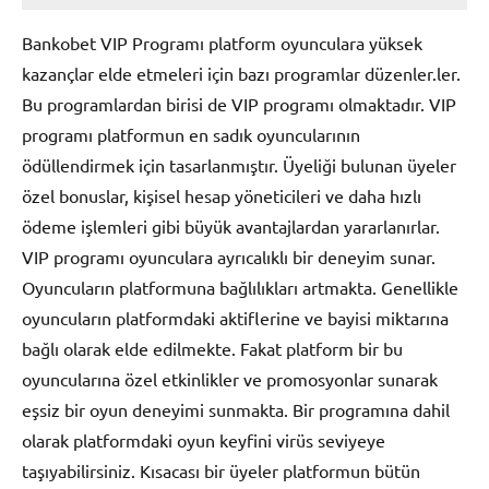
Bankobet VIP Programı platform oyunculara yüksek
kazançlar elde etmeleri için bazı programlar düzenler.ler.
Bu programlardan birisi de VIP programı olmaktadır. VIP
programı platformun en sadık oyuncularının
ödüllendirmek için tasarlanmıştır. Üyeliği bulunan üyeler
özel bonuslar, kişisel hesap yöneticileri ve daha hızlı
ödeme işlemleri gibi büyük avantajlardan yararlanırlar.
VIP programı oyunculara ayrıcalıklı bir deneyim sunar.
Oyuncuların platformuna bağlılıkları artmakta. Genellikle
oyuncuların platformdaki aktiflerine ve bayisi miktarına
bağlı olarak elde edilmekte. Fakat platform bir bu
oyuncularına özel etkinlikler ve promosyonlar sunarak
eşsiz bir oyun deneyimi sunmakta. Bir programına dahil
olarak platformdaki oyun keyfini virüs seviyeye
taşıyabilirsiniz. Kısacası bir üyeler platformun bütün