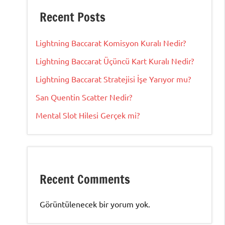
Recent Posts
Lightning Baccarat Komisyon Kuralı Nedir?
Lightning Baccarat Üçüncü Kart Kuralı Nedir?
Lightning Baccarat Stratejisi İşe Yarıyor mu?
San Quentin Scatter Nedir?
Mental Slot Hilesi Gerçek mi?
Recent Comments
Görüntülenecek bir yorum yok.