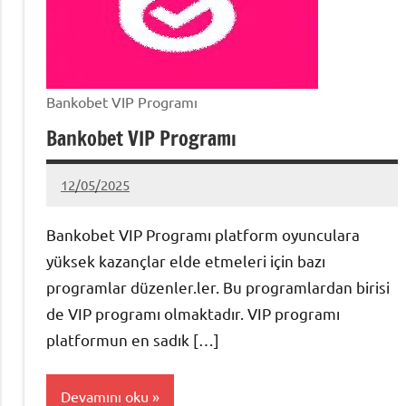
Bankobet VIP Programı
Bankobet VIP Programı
12/05/2025
Bankobet
Yorum
yapılmamış
Bankobet VIP Programı platform oyunculara
yüksek kazançlar elde etmeleri için bazı
programlar düzenler.ler. Bu programlardan birisi
de VIP programı olmaktadır. VIP programı
platformun en sadık […]
Devamını oku