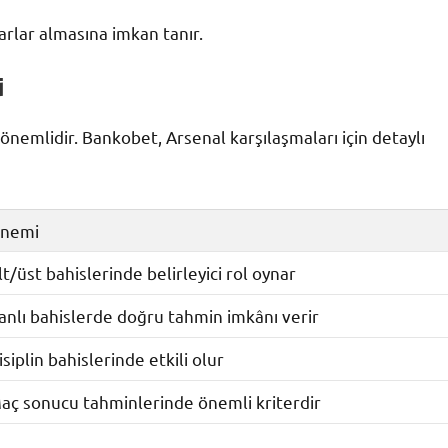
rarlar almasına imkan tanır.
i
 önemlidir. Bankobet, Arsenal karşılaşmaları için detaylı
nemi
lt/üst bahislerinde belirleyici rol oynar
anlı bahislerde doğru tahmin imkânı verir
isiplin bahislerinde etkili olur
aç sonucu tahminlerinde önemli kriterdir