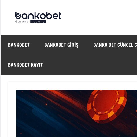
İçeriğe
geç
Bankobet
Bankobet
Websitesi
Giriş
BANKOBET
BANKOBET GIRIŞ
BANKO BET GÜNCEL G
BANKOBET KAYIT