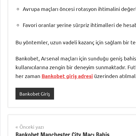
Avrupa maçları öncesi rotasyon ihtimalini değe
Favori oranlar yerine sürpriz ihtimalleri de hes
Bu yöntemler, uzun vadeli kazanç için sağlam bir t
Bankobet, Arsenal maçları için sunduğu geniş bahis s
kullanıcılarına zengin bir deneyim sunmaktadır. Fut
her zaman
üzerinden atılmalı
Bankobet giriş adresi
Bankobet Giriş
Yazı
Önceki yazı
Bankobet Manchester City Maçı Bahis