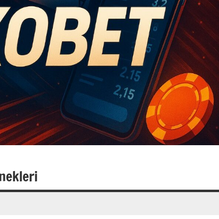
nekleri