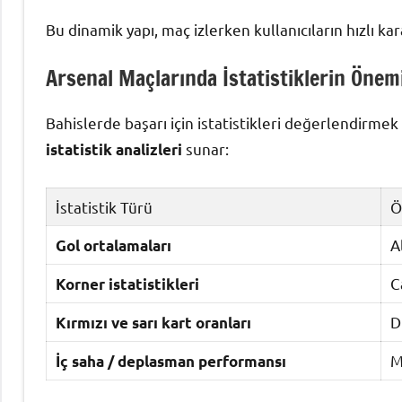
Bu dinamik yapı, maç izlerken kullanıcıların hızlı ka
Arsenal Maçlarında İstatistiklerin Önem
Bahislerde başarı için istatistikleri değerlendirmek
sunar:
istatistik analizleri
İstatistik Türü
Ö
A
Gol ortalamaları
C
Korner istatistikleri
D
Kırmızı ve sarı kart oranları
M
İç saha / deplasman performansı