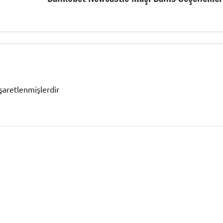
işaretlenmişlerdir