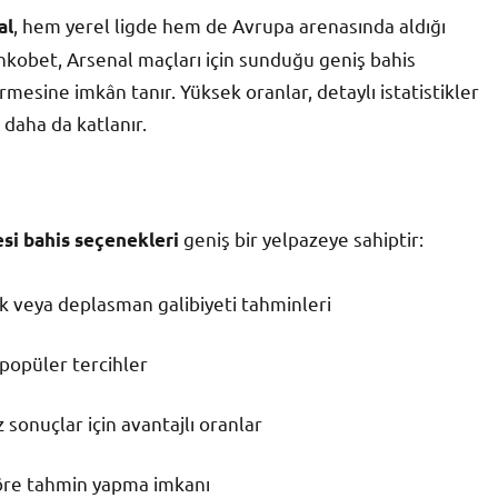
, hem yerel ligde hem de Avrupa arenasında aldığı
al
ankobet, Arsenal maçları için sunduğu geniş bahis
tirmesine imkân tanır. Yüksek oranlar, detaylı istatistikler
 daha da katlanır.
geniş bir yelpazeye sahiptir:
si bahis seçenekleri
lik veya deplasman galibiyeti tahminleri
i popüler tercihler
 sonuçlar için avantajlı oranlar
göre tahmin yapma imkanı