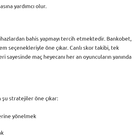
asına yardımcı olur.
cihazlardan bahis yapmayı tercih etmektedir. Bankobet,
em seçenekleriyle öne çıkar. Canlı skor takibi, tek
i sayesinde maç heyecanı her an oyuncuların yanında
şu stratejiler öne çıkar:
erine yönelmek
ak