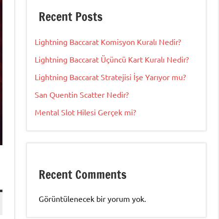
Recent Posts
Lightning Baccarat Komisyon Kuralı Nedir?
Lightning Baccarat Üçüncü Kart Kuralı Nedir?
Lightning Baccarat Stratejisi İşe Yarıyor mu?
San Quentin Scatter Nedir?
Mental Slot Hilesi Gerçek mi?
Recent Comments
Görüntülenecek bir yorum yok.