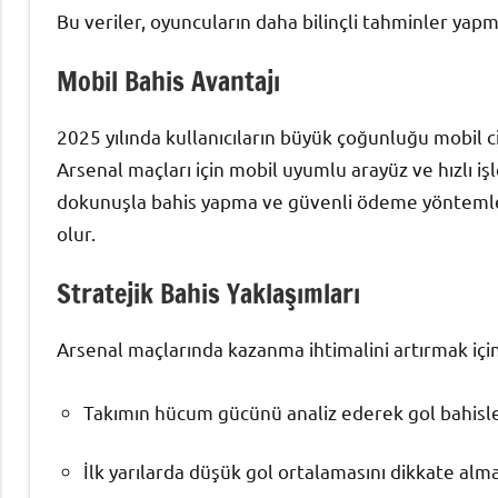
Bu veriler, oyuncuların daha bilinçli tahminler yapm
Mobil Bahis Avantajı
2025 yılında kullanıcıların büyük çoğunluğu mobil 
Arsenal maçları için mobil uyumlu arayüz ve hızlı işl
dokunuşla bahis yapma ve güvenli ödeme yöntemler
olur.
Stratejik Bahis Yaklaşımları
Arsenal maçlarında kazanma ihtimalini artırmak için 
Takımın hücum gücünü analiz ederek gol bahisl
İlk yarılarda düşük gol ortalamasını dikkate alm