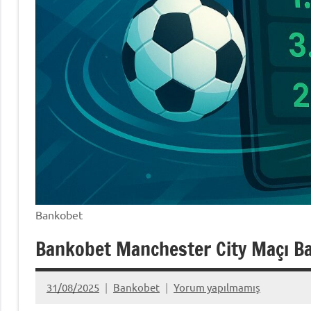
Bankobet
Bankobet Manchester City Maçı Ba
31/08/2025
Bankobet
Yorum yapılmamış