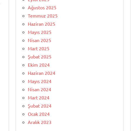
r
Ağustos 2025
Temmuz 2025
Haziran 2025
Mayıs 2025
Nisan 2025
Mart 2025
Şubat 2025
Ekim 2024
Haziran 2024
Mayıs 2024
Nisan 2024
Mart 2024
Şubat 2024
Ocak 2024
Aralık 2023