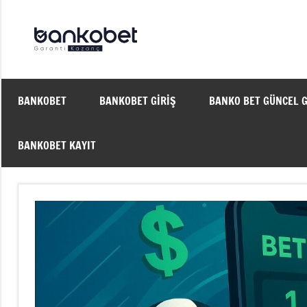
İçeriğe
geç
Bankobet
Bankobet
Websitesi
Giriş
BANKOBET
BANKOBET GIRIŞ
BANKO BET GÜNCEL G
BANKOBET KAYIT