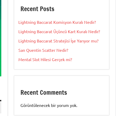
Recent Posts
Lightning Baccarat Komisyon Kuralı Nedir?
Lightning Baccarat Üçüncü Kart Kuralı Nedir?
Lightning Baccarat Stratejisi İşe Yarıyor mu?
San Quentin Scatter Nedir?
Mental Slot Hilesi Gerçek mi?
Recent Comments
Görüntülenecek bir yorum yok.