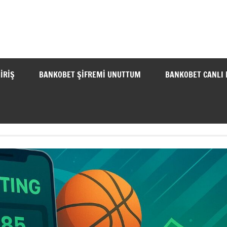
IRIŞ
BANKOBET ŞIFREMI UNUTTUM
BANKOBET CANLI 