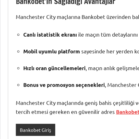
Bankobet’in Sağladığı Avantajlar
Manchester City maçlarına Bankobet üzerinden bahi
ile maçın tüm detaylarını
Canlı istatistik ekranı
sayesinde her yerden ko
Mobil uyumlu platform
, maçın anlık gelişmel
Hızlı oran güncellemeleri
, Manchester C
Bonus ve promosyon seçenekleri
Manchester City maçlarında geniş bahis çeşitliliği v
tercih etmesi gereken en güvenilir adres
Bankobet 
Bankobet Giriş