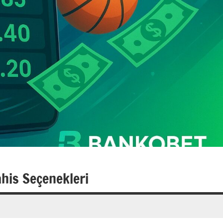
his Seçenekleri