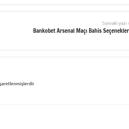
Sonraki yazı
Bankobet Arsenal Maçı Bahis Seçenekler
işaretlenmişlerdir